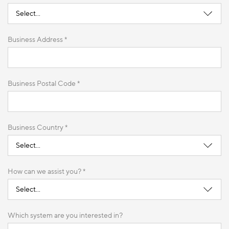
Business Address *
Business Postal Code *
Business Country *
How can we assist you? *
Which system are you interested in?