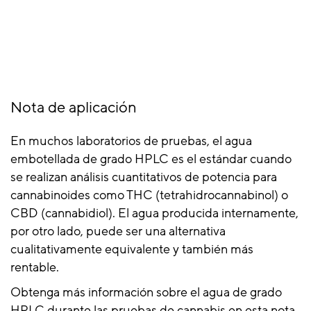
Nota de aplicación
En muchos laboratorios de pruebas, el agua
embotellada de grado HPLC es el estándar cuando
se realizan análisis cuantitativos de potencia para
cannabinoides como THC (tetrahidrocannabinol) o
CBD (cannabidiol). El agua producida internamente,
por otro lado, puede ser una alternativa
cualitativamente equivalente y también más
rentable.
Obtenga más información sobre el agua de grado
HPLC durante las pruebas de cannabis en esta nota