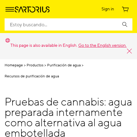
Sign in
This page is also available in English.
Go to the English version.
Homepage
Productos
Purificación de agua
Recursos de purificación de agua
Pruebas de cannabis: agua
preparada internamente
como alternativa al agua
embotellada