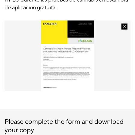
de aplicación gratuita.
Please complete the form and download
your copy