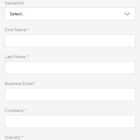
Salutation
First Name *
Last Name *
Business Email *
Company *
Industry *