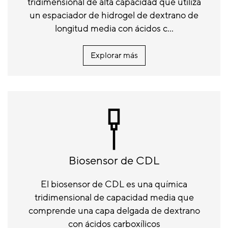
tridimensional de alta capacidad que utiliza
un espaciador de hidrogel de dextrano de
longitud media con ácidos c...
Explorar más
Biosensor de CDL
El biosensor de CDL es una química
tridimensional de capacidad media que
comprende una capa delgada de dextrano
con ácidos carboxílicos