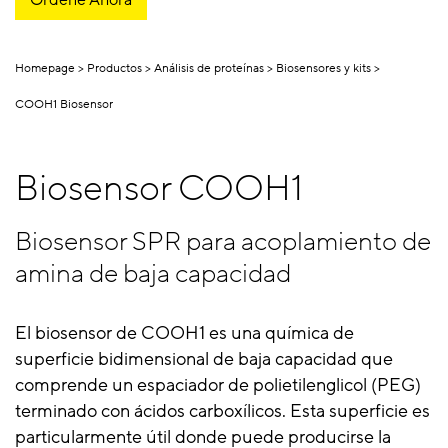
Homepage
Productos
Análisis de proteínas
Biosensores y kits
COOH1 Biosensor
Biosensor COOH1
Biosensor SPR para acoplamiento de
amina de baja capacidad
El biosensor de COOH1 es una química de
superficie bidimensional de baja capacidad que
comprende un espaciador de polietilenglicol (PEG)
terminado con ácidos carboxílicos. Esta superficie es
particularmente útil donde puede producirse la