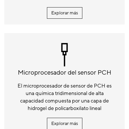
Explorar más
Microprocesador del sensor PCH
El microprocesador de sensor de PCH es
una química tridimensional de alta
capacidad compuesta por una capa de
hidrogel de policarboxilato lineal
Explorar más