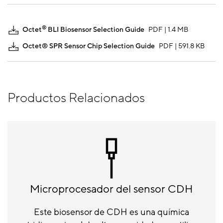
®
Octet
BLI Biosensor Selection Guide
PDF | 1.4 MB
Octet® SPR Sensor Chip Selection Guide
PDF | 591.8 KB
Productos Relacionados
Microprocesador del sensor CDH
Este biosensor de CDH es una química