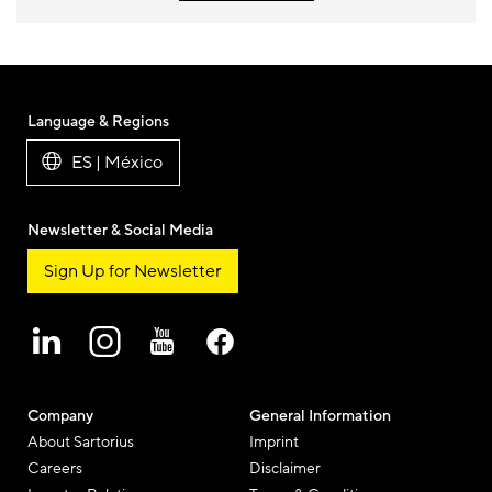
Language & Regions
ES | México
Newsletter & Social Media
Sign Up for Newsletter
Company
General Information
About Sartorius
Imprint
Careers
Disclaimer