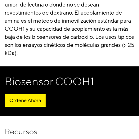
unión de lectina o donde no se desean
revestimientos de dextrano. El acoplamiento de
amina es el método de inmovilización estándar para
COOH1 y su capacidad de acoplamiento es la más
baja de los biosensores de carboxilo. Los usos típicos
son los ensayos cinéticos de moléculas grandes (> 25
kDa).
Biosensor COOH1
Ordene Ahora
Recursos