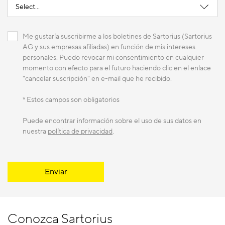
Me gustaría suscribirme a los boletines de Sartorius (Sartorius
AG y sus empresas afiliadas) en función de mis intereses
personales. Puedo revocar mi consentimiento en cualquier
momento con efecto para el futuro haciendo clic en el enlace
"cancelar suscripción" en e-mail que he recibido.
* Estos campos son obligatorios
Puede encontrar información sobre el uso de sus datos en
nuestra
política de privacidad
.
Enviar
Conozca Sartorius