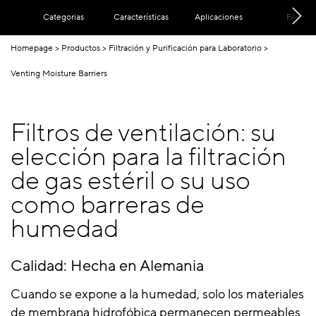
Categorias
Características
Aplicaciones
FAQs
Homepage
Productos
Filtración y Purificación para Laboratorio
Venting Moisture Barriers
Filtros de ventilación: su
elección para la filtración
de gas estéril o su uso
como barreras de
humedad
Calidad: Hecha en Alemania
Cuando se expone a la humedad, solo los materiales
de membrana hidrofóbica permanecen permeables