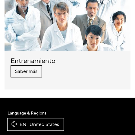
Entrenamiento
Saber más
Language & Regions
EN | United States