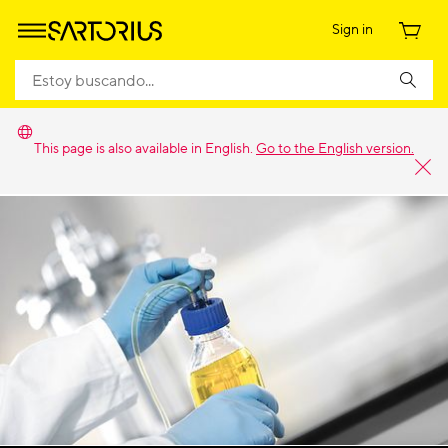
Sign in
This page is also available in English.
Go to the English version.