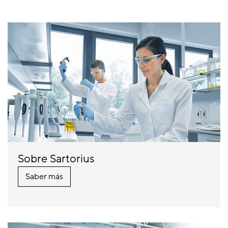
Sobre Sartorius
Saber más