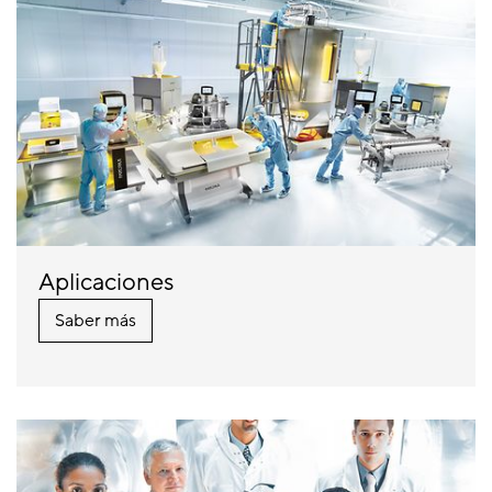
Aplicaciones
Saber más