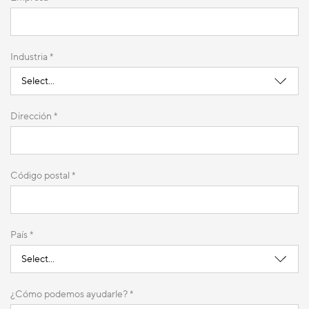
Industria *
Dirección *
Código postal *
País *
¿Cómo podemos ayudarle? *