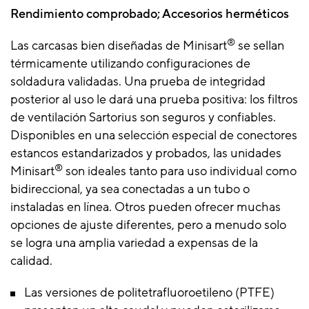
Rendimiento comprobado; Accesorios herméticos
®
Las carcasas bien diseñadas de Minisart
se sellan
térmicamente utilizando configuraciones de
soldadura validadas. Una prueba de integridad
posterior al uso le dará una prueba positiva: los filtros
de ventilación Sartorius son seguros y confiables.
Disponibles en una selección especial de conectores
estancos estandarizados y probados, las unidades
®
Minisart
son ideales tanto para uso individual como
bidireccional, ya sea conectadas a un tubo o
instaladas en línea. Otros pueden ofrecer muchas
opciones de ajuste diferentes, pero a menudo solo
se logra una amplia variedad a expensas de la
calidad.
Las versiones de politetrafluoroetileno (PTFE)