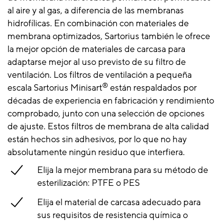
al aire y al gas, a diferencia de las membranas
hidrofílicas. En combinación con materiales de
membrana optimizados, Sartorius también le ofrece
la mejor opción de materiales de carcasa para
adaptarse mejor al uso previsto de su filtro de
ventilación. Los filtros de ventilación a pequeña
®
escala Sartorius Minisart
están respaldados por
décadas de experiencia en fabricación y rendimiento
comprobado, junto con una selección de opciones
de ajuste. Estos filtros de membrana de alta calidad
están hechos sin adhesivos, por lo que no hay
absolutamente ningún residuo que interfiera.
Elija la mejor membrana para su método de
esterilización: PTFE o PES
Elija el material de carcasa adecuado para
sus requisitos de resistencia química o