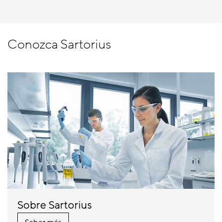
Conozca Sartorius
Sobre Sartorius