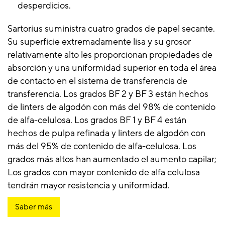
desperdicios.
Sartorius suministra cuatro grados de papel secante.
Su superficie extremadamente lisa y su grosor
relativamente alto les proporcionan propiedades de
absorción y una uniformidad superior en toda el área
de contacto en el sistema de transferencia de
transferencia. Los grados BF 2 y BF 3 están hechos
de linters de algodón con más del 98% de contenido
de alfa-celulosa. Los grados BF 1 y BF 4 están
hechos de pulpa refinada y linters de algodón con
más del 95% de contenido de alfa-celulosa. Los
grados más altos han aumentado el aumento capilar;
Los grados con mayor contenido de alfa celulosa
tendrán mayor resistencia y uniformidad.
Saber más