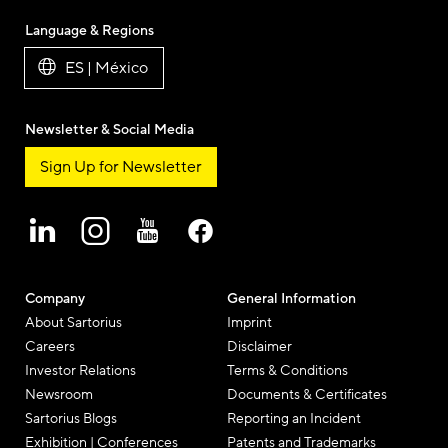
Language & Regions
ES | México
Newsletter & Social Media
Sign Up for Newsletter
Company
General Information
About Sartorius
Imprint
Careers
Disclaimer
Investor Relations
Terms & Conditions
Newsroom
Documents & Certificates
Sartorius Blogs
Reporting an Incident
Exhibition | Conferences
Patents and Trademarks