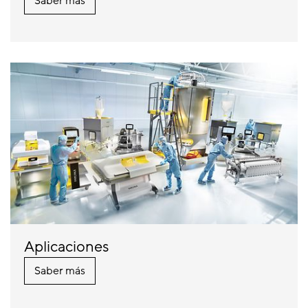
Saber más
Aplicaciones
Saber más