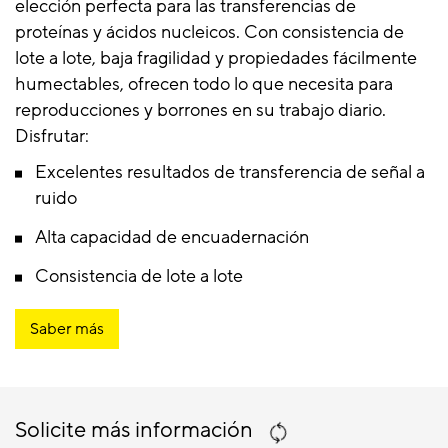
elección perfecta para las transferencias de
proteínas y ácidos nucleicos. Con consistencia de
lote a lote, baja fragilidad y propiedades fácilmente
humectables, ofrecen todo lo que necesita para
reproducciones y borrones en su trabajo diario.
Disfrutar:
Excelentes resultados de transferencia de señal a
ruido
Alta capacidad de encuadernación
Consistencia de lote a lote
Saber más
Solicite más información