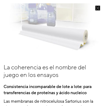
La coherencia es el nombre del
juego en los ensayos
Consistencia incomparable de lote a lote: para
transferencias de proteínas y ácido nucleico
Las membranas de nitrocelulosa Sartorius son la