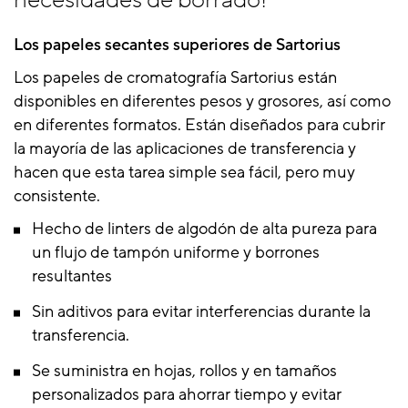
necesidades de borrado!
Los papeles secantes superiores de Sartorius
Los papeles de cromatografía Sartorius están
disponibles en diferentes pesos y grosores, así como
en diferentes formatos. Están diseñados para cubrir
la mayoría de las aplicaciones de transferencia y
hacen que esta tarea simple sea fácil, pero muy
consistente.
Hecho de linters de algodón de alta pureza para
un flujo de tampón uniforme y borrones
resultantes
Sin aditivos para evitar interferencias durante la
transferencia.
Se suministra en hojas, rollos y en tamaños
personalizados para ahorrar tiempo y evitar