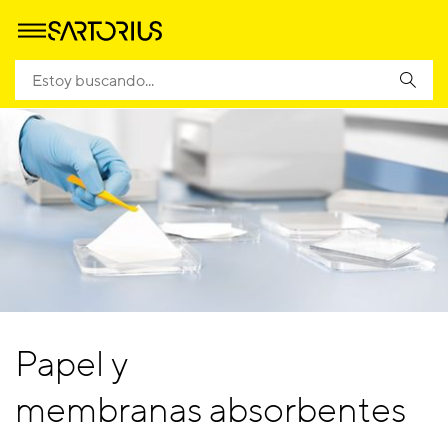
Papel y
membranas absorbentes