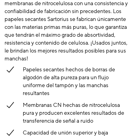
membranas de nitrocelulosa con una consistencia y
confiabilidad de fabricación sin precedentes. Los
papeles secantes Sartorius se fabrican únicamente
con las materias primas más puras, lo que garantiza
que tendrán el máximo grado de absortividad,
resistencia y contenido de celulosa. ¡Usados juntos,
le brindan los mejores resultados posibles para sus
manchas!
Papeles secantes hechos de borras de
algodón de alta pureza para un flujo
uniforme del tampón y las manchas
resultantes
Membranas CN hechas de nitrocelulosa
pura y producen excelentes resultados de
transferencia de señal a ruido
Capacidad de unión superior y baja