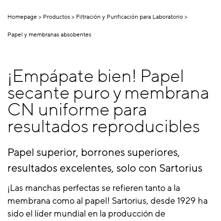
Homepage
Productos
Filtración y Purificación para Laboratorio
Papel y membranas absobentes
¡Empápate bien! Papel
secante puro y membrana
CN uniforme para
resultados reproducibles
Papel superior, borrones superiores,
resultados excelentes, solo con Sartorius
¡Las manchas perfectas se refieren tanto a la
membrana como al papel! Sartorius, desde 1929 ha
sido el líder mundial en la producción de