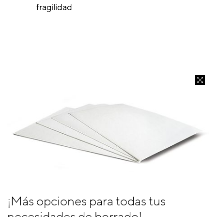
fragilidad
¡Más opciones para todas tus