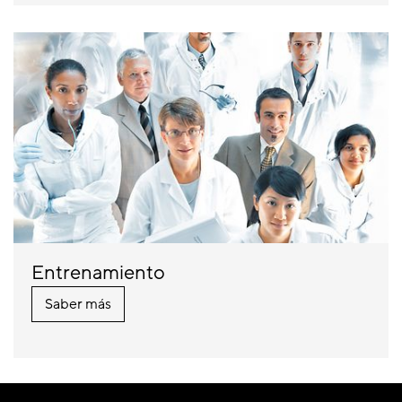
Entrenamiento
Saber más