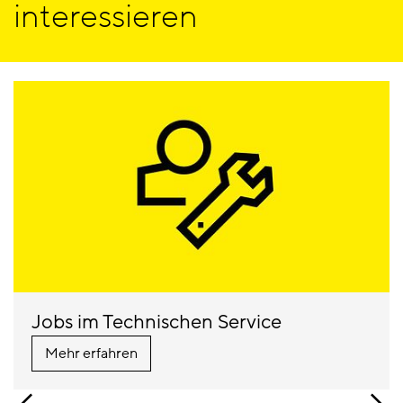
interessieren
Jobs im Technischen Service
Mehr erfahren