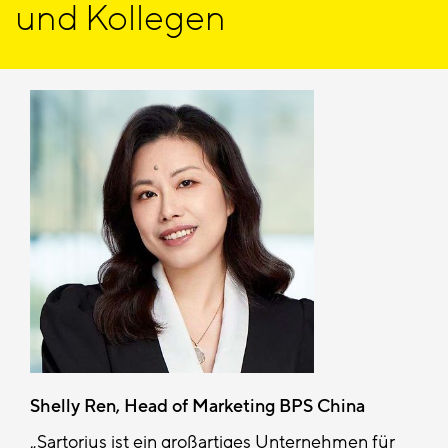
und Kollegen
Shelly Ren, Head of Marketing BPS China
Sartorius ist ein großartiges Unternehmen für