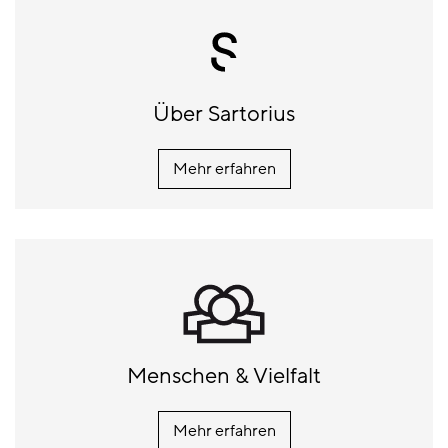
Über Sartorius
Mehr erfahren
Menschen & Vielfalt
Mehr erfahren