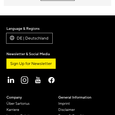
Language & Regions
DE | Deutschland
Newsletter & Social Media
Sign Up for Newsletter
Company
General Information
Über Sartorius
Imprint
Karriere
Disclaimer