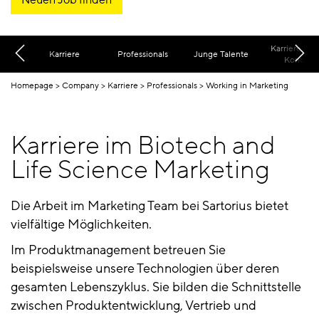
Karriere FA
Karriere
Professionals
Junge Talente
Kontakt
Homepage
Company
Karriere
Professionals
Working in Marketing
Karriere im Biotech and
Life Science Marketing
Die Arbeit im Marketing Team bei Sartorius bietet
vielfältige Möglichkeiten.
Im Produktmanagement betreuen Sie
beispielsweise unsere Technologien über deren
gesamten Lebenszyklus. Sie bilden die Schnittstelle
zwischen Produktentwicklung, Vertrieb und