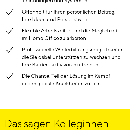
Technologien und Systemen
Offenheit für Ihren persönlichen Beitrag,
Ihre Ideen und Perspektiven
Flexible Arbeitszeiten und die Möglichkeit,
im Home Office zu arbeiten
Professionelle Weiterbildungsmöglichkeiten,
die Sie dabei unterstützen zu wachsen und
Ihre Karriere aktiv voranzutreiben
Die Chance, Teil der Lösung im Kampf
gegen globale Krankheiten zu sein
Das sagen Kolleginnen