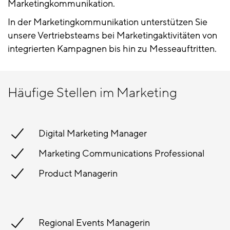
Marketingkommunikation.
In der Marketingkommunikation unterstützen Sie
unsere Vertriebsteams bei Marketingaktivitäten von
integrierten Kampagnen bis hin zu Messeauftritten.
Häufige Stellen im Marketing
Digital Marketing Manager
Marketing Communications Professional
Product Managerin
Regional Events Managerin