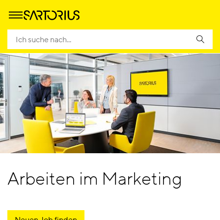
Arbeiten im Marketing
Neuen Job finden