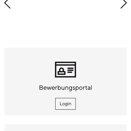
Bewerbungsportal
Login