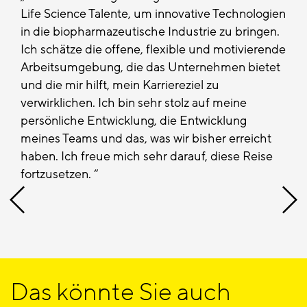
Life Science Talente, um innovative Technologien
in die biopharmazeutische Industrie zu bringen.
Ich schätze die offene, flexible und motivierende
Arbeitsumgebung, die das Unternehmen bietet
und die mir hilft, mein Karriereziel zu
verwirklichen. Ich bin sehr stolz auf meine
persönliche Entwicklung, die Entwicklung
meines Teams und das, was wir bisher erreicht
haben. Ich freue mich sehr darauf, diese Reise
fortzusetzen.
Das könnte Sie auch