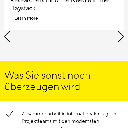
Researchers Find the Needle in the
Haystack
Learn More
Was Sie sonst noch
überzeugen wird
Zusammenarbeit in internationalen, agilen
Projektteams mit den modernsten