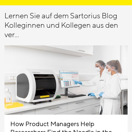
Lernen Sie auf dem Sartorius Blog
Kolleginnen und Kollegen aus den
ver...
How Product Managers Help