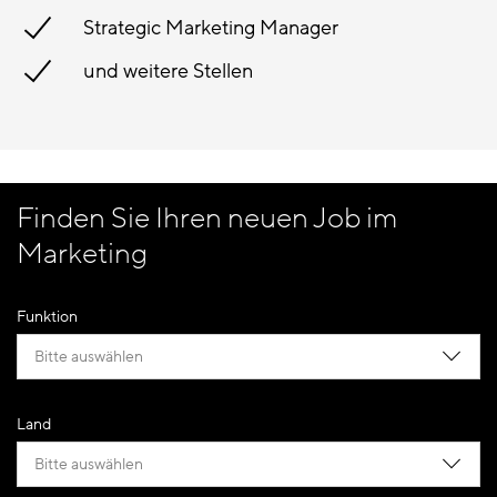
Strategic Marketing Manager
und weitere Stellen
Finden Sie Ihren neuen Job im
Marketing
Funktion
Bitte auswählen
Land
Bitte auswählen