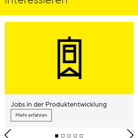
Jobs in der Produktentwicklung
Mehr erfahren