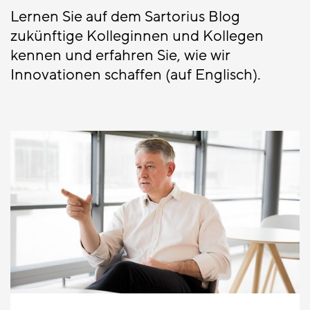
Lernen Sie auf dem Sartorius Blog
zukünftige Kolleginnen und Kollegen
kennen und erfahren Sie, wie wir
Innovationen schaffen (auf Englisch).