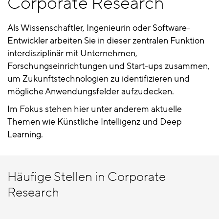
Corporate Research
Als Wissenschaftler, Ingenieurin oder Software-
Entwickler arbeiten Sie in dieser zentralen Funktion
interdisziplinär mit Unternehmen,
Forschungseinrichtungen und Start-ups zusammen,
um Zukunftstechnologien zu identifizieren und
mögliche Anwendungsfelder aufzudecken.
Im Fokus stehen hier unter anderem aktuelle
Themen wie Künstliche Intelligenz und Deep
Learning.
Häufige Stellen in Corporate
Research