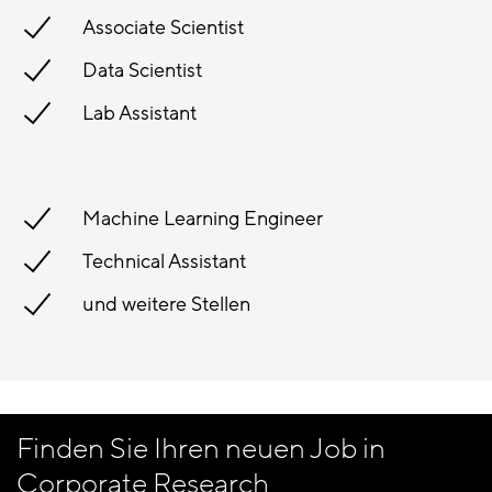
Associate Scientist
Data Scientist
Lab Assistant
Machine Learning Engineer
Technical Assistant
und weitere Stellen
Finden Sie Ihren neuen Job in
Corporate Research