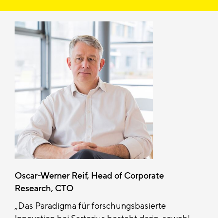
Oscar-Werner Reif, Head of Corporate
Research, CTO
Das Paradigma für forschungsbasierte