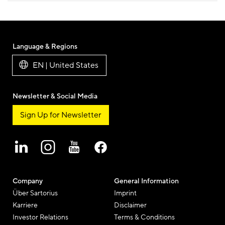
Language & Regions
EN | United States
Newsletter & Social Media
Sign Up for Newsletter
Company
General Information
Über Sartorius
Imprint
Karriere
Disclaimer
Investor Relations
Terms & Conditions