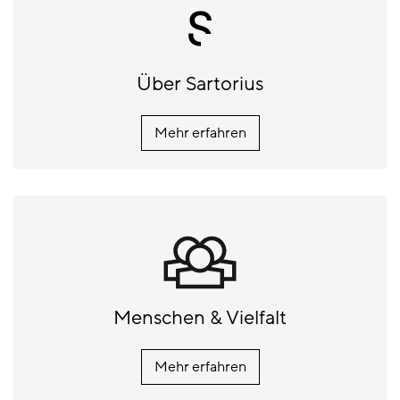
Über Sartorius
Mehr erfahren
Menschen & Vielfalt
Mehr erfahren