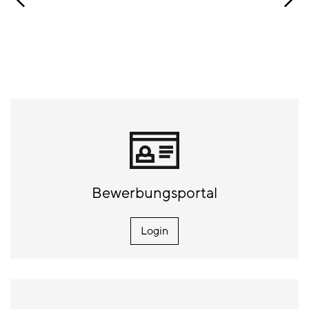
Bewerbungsportal
Login