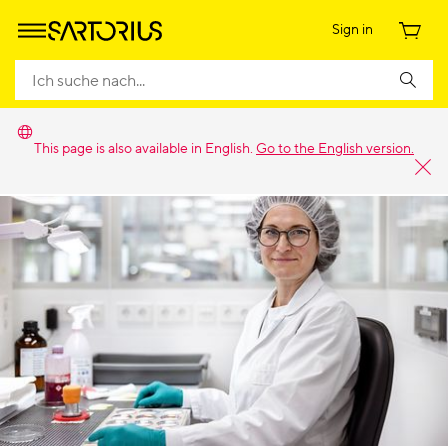
Sign in
This page is also available in English.
Go to the English version.