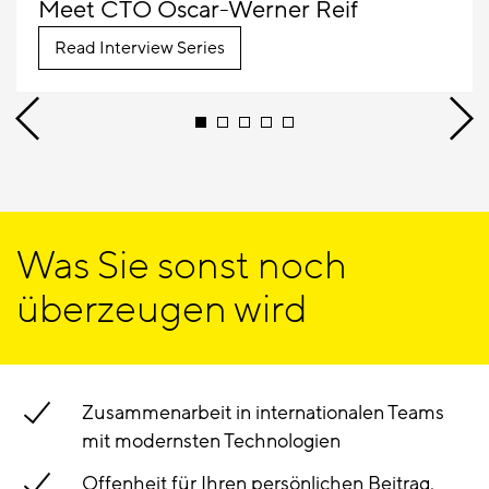
Meet CTO Oscar-Werner Reif
Read Interview Series
Was Sie sonst noch
überzeugen wird
Zusammenarbeit in internationalen Teams
mit modernsten Technologien
Offenheit für Ihren persönlichen Beitrag,