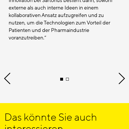
Innovation bei Sartorius besteht darin, sowohl
externe als auch interne Ideen in einem
kollaborativen Ansatz aufzugreifen und zu
nutzen, um die Technologien zum Vorteil der
Patienten und der Pharmaindustrie
voranzutreiben.
Das könnte Sie auch
interessieren