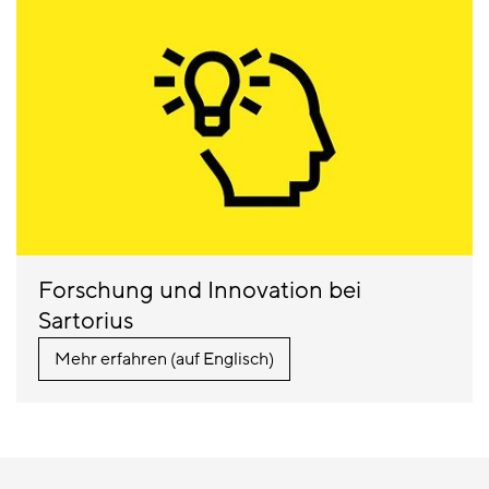
Forschung und Innovation bei
Sartorius
Mehr erfahren (auf Englisch)