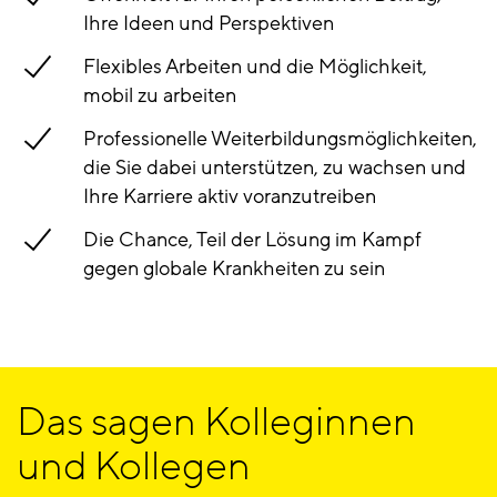
Ihre Ideen und Perspektiven
Flexibles Arbeiten und die Möglichkeit,
mobil zu arbeiten
Professionelle Weiterbildungsmöglichkeiten,
die Sie dabei unterstützen, zu wachsen und
Ihre Karriere aktiv voranzutreiben
Die Chance, Teil der Lösung im Kampf
gegen globale Krankheiten zu sein
Das sagen Kolleginnen
und Kollegen