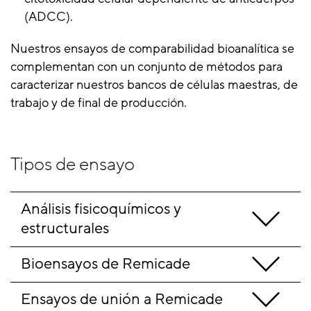
(ADCC).
Nuestros ensayos de comparabilidad bioanalítica se
complementan con un conjunto de métodos para
caracterizar nuestros bancos de células maestras, de
trabajo y de final de producción.
Tipos de ensayo
Análisis fisicoquímicos y 
estructurales
Bioensayos de Remicade
Ensayos de unión a Remicade