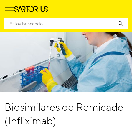
Biosimilares de Remicade
(Infliximab)