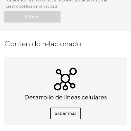
Puede encontrar información sobre el uso de sus datos en
nuestro
política de privacidad
Submit
Contenido relacionado
Desarrollo de líneas celulares
Saber más