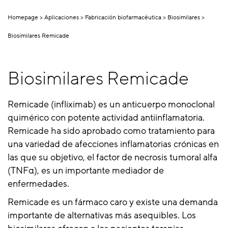
Homepage
Aplicaciones
Fabricación biofarmacéutica
Biosimilares
Biosimilares Remicade
Biosimilares Remicade
Remicade (infliximab) es un anticuerpo monoclonal
quimérico con potente actividad antiinflamatoria.
Remicade ha sido aprobado como tratamiento para
una variedad de afecciones inflamatorias crónicas en
las que su objetivo, el factor de necrosis tumoral alfa
(TNFα), es un importante mediador de
enfermedades.
Remicade es un fármaco caro y existe una demanda
importante de alternativas más asequibles. Los