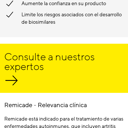
Aumente la confianza en su producto
Limite los riesgos asociados con el desarrollo
de biosimilares
Consulte a nuestros
expertos
Remicade - Relevancia clínica
Remicade está indicado para el tratamiento de varias
enfermedades autoinmunes, que incluyen artritis