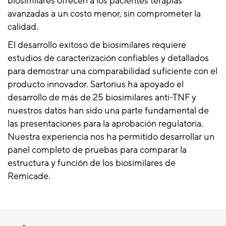
biosimilares ofrecen a los pacientes terapias
avanzadas a un costo menor, sin comprometer la
calidad.
El desarrollo exitoso de biosimilares requiere
estudios de caracterización confiables y detallados
para demostrar una comparabilidad suficiente con el
producto innovador. Sartorius ha apoyado el
desarrollo de más de 25 biosimilares anti-TNF y
nuestros datos han sido una parte fundamental de
las presentaciones para la aprobación regulatoria.
Nuestra experiencia nos ha permitido desarrollar un
panel completo de pruebas para comparar la
estructura y función de los biosimilares de
Remicade.