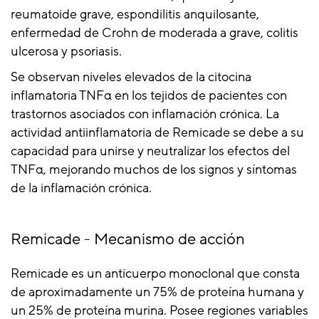
reumatoide grave, espondilitis anquilosante,
enfermedad de Crohn de moderada a grave, colitis
ulcerosa y psoriasis.
Se observan niveles elevados de la citocina
inflamatoria TNFα en los tejidos de pacientes con
trastornos asociados con inflamación crónica. La
actividad antiinflamatoria de Remicade se debe a su
capacidad para unirse y neutralizar los efectos del
TNFα, mejorando muchos de los signos y síntomas
de la inflamación crónica.
Remicade - Mecanismo de acción
Remicade es un anticuerpo monoclonal que consta
de aproximadamente un 75% de proteína humana y
un 25% de proteína murina. Posee regiones variables