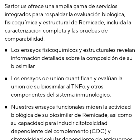
Sartorius ofrece una amplia gama de servicios
integrados para respaldar la evaluación biológica,
fisicoquímica y estructural de Remicade, incluida la
caracterización completa y las pruebas de
comparabilidad.
Los ensayos fisicoquímicos y estructurales revelan
información detallada sobre la composición de su
biosimilar
Los ensayos de unión cuantifican y evalúan la
unión de su biosimilar al TNFα y otros
componentes del sistema inmunológico.
Nuestros ensayos funcionales miden la actividad
biológica de su biosimilar de Remicade, así como
su capacidad para inducir citotoxicidad
dependiente del complemento (CDC) y
citotoxicidad celular dependiente de anticuerpos