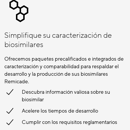
Simplifique su caracterización de
biosimilares
Ofrecemos paquetes precalificados e integrados de
caracterización y comparabilidad para respaldar el
desarrollo y la producción de sus biosimilares
Remicade.
Descubra información valiosa sobre su
biosimilar
Acelere los tiempos de desarrollo
Cumplir con los requisitos reglamentarios