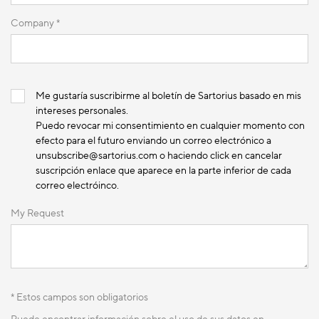
Company *
Me gustaría suscribirme al boletín de Sartorius basado en mis
intereses personales.
Puedo revocar mi consentimiento en cualquier momento con
efecto para el futuro enviando un correo electrónico a
unsubscribe@sartorius.com o haciendo click en cancelar
suscripción enlace que aparece en la parte inferior de cada
correo electróinco.
My Request
* Estos campos son obligatorios