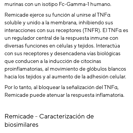
murinas con un isotipo Fc-Gamma-1 humano.
Remicade ejerce su función al unirse al TNFα
soluble y unido a la membrana, inhibiendo sus
interacciones con sus receptores (TNFR). El TNFα es
un regulador central de la respuesta inmune con
diversas funciones en células y tejidos. Interactúa
con sus receptores y desencadena vías biológicas
que conducen a la inducción de citocinas
proinflamatorias, al movimiento de glóbulos blancos
hacia los tejidos y al aumento de la adhesión celular.
Por lo tanto, al bloquear la señalización del TNFα,
Remicade puede atenuar la respuesta inflamatoria.
Remicade - Caracterización de
biosimilares