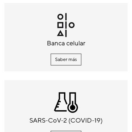
Banca celular
Saber más
SARS-CoV-2 (COVID-19)