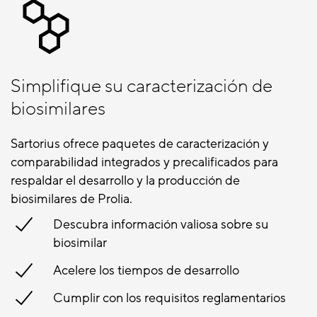
Simplifique su caracterización de
biosimilares
Sartorius ofrece paquetes de caracterización y
comparabilidad integrados y precalificados para
respaldar el desarrollo y la producción de
biosimilares de Prolia.
Descubra información valiosa sobre su
biosimilar
Acelere los tiempos de desarrollo
Cumplir con los requisitos reglamentarios