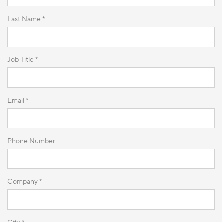
Last Name *
Job Title *
Email *
Phone Number
Company *