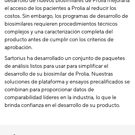
desarrollo de nuevos biosimilares de Prolia mejoraría
el acceso de los pacientes a Prolia al reducir los
costos. Sin embargo, los programas de desarrollo de
biosimilares requieren procedimientos técnicos
complejos y una caracterización completa del
producto antes de cumplir con los criterios de
aprobación.
Sartorius ha desarrollado un conjunto de paquetes
de análisis listos para usar para simplificar el
desarrollo de su biosimilar de Prolia. Nuestras
soluciones de plataforma y ensayos precalificados se
combinan para proporcionar datos de
comparabilidad líderes en la industria, lo que le
brinda confianza en el desarrollo de su producto.