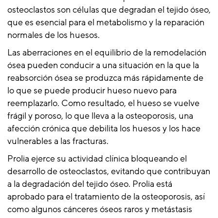
osteoclastos son células que degradan el tejido óseo,
que es esencial para el metabolismo y la reparación
normales de los huesos.
Las aberraciones en el equilibrio de la remodelación
ósea pueden conducir a una situación en la que la
reabsorción ósea se produzca más rápidamente de
lo que se puede producir hueso nuevo para
reemplazarlo. Como resultado, el hueso se vuelve
frágil y poroso, lo que lleva a la osteoporosis, una
afección crónica que debilita los huesos y los hace
vulnerables a las fracturas.
Prolia ejerce su actividad clínica bloqueando el
desarrollo de osteoclastos, evitando que contribuyan
a la degradación del tejido óseo. Prolia está
aprobado para el tratamiento de la osteoporosis, así
como algunos cánceres óseos raros y metástasis