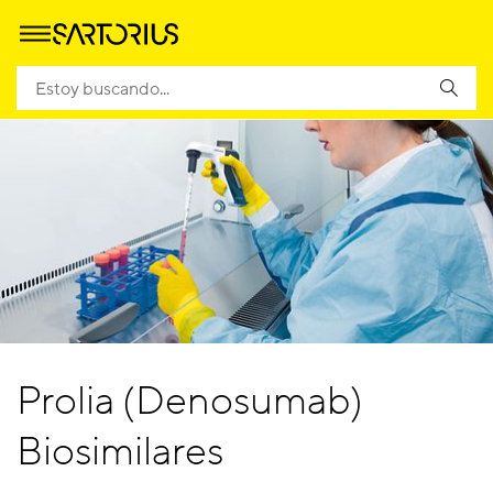
Prolia (Denosumab)
Biosimilares