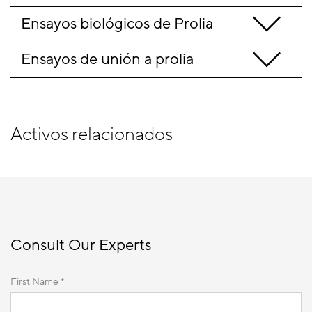
Ensayos biológicos de Prolia
Ensayos de unión a prolia
Activos relacionados
Consult Our Experts
First Name *