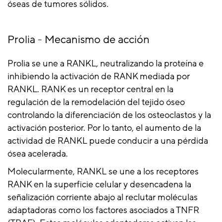
óseas de tumores sólidos.
Prolia - Mecanismo de acción
Prolia se une a RANKL, neutralizando la proteína e
inhibiendo la activación de RANK mediada por
RANKL. RANK es un receptor central en la
regulación de la remodelación del tejido óseo
controlando la diferenciación de los osteoclastos y la
activación posterior. Por lo tanto, el aumento de la
actividad de RANKL puede conducir a una pérdida
ósea acelerada.
Molecularmente, RANKL se une a los receptores
RANK en la superficie celular y desencadena la
señalización corriente abajo al reclutar moléculas
adaptadoras como los factores asociados a TNFR