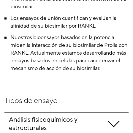
biosimilar
Los ensayos de unión cuantifican y evalúan la
afinidad de su biosimilar por RANKL
Nuestros bioensayos basados ​​en la potencia
miden la interacción de su biosimilar de Prolia con
RANKL. Actualmente estamos desarrollando más
ensayos basados ​​en células para caracterizar el
mecanismo de acción de su biosimilar.
Tipos de ensayo
Análisis fisicoquímicos y 
estructurales