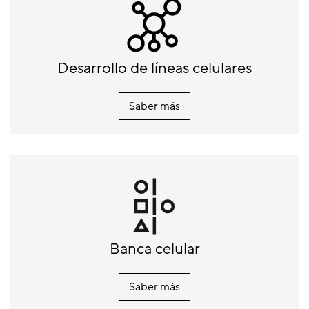
Desarrollo de líneas celulares
Saber más
Banca celular
Saber más