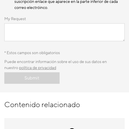
suscripción enlace que aparece en la parte inferior de cada
correo electróinco.
My Request
* Estos campos son obligatorios
Puede encontrar información sobre el uso de sus datos en
nuestro
política de privacidad
Submit
Contenido relacionado