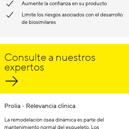
Aumente la confianza en su producto
Limite los riesgos asociados con el desarrollo
de biosimilares
Consulte a nuestros
expertos
Prolia - Relevancia clínica
La remodelación ósea dinámica es parte del
mantenimiento normal del esqueleto. Los