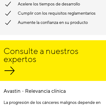
Acelere los tiempos de desarrollo
Cumplir con los requisitos reglamentarios
Aumente la confianza en su producto
Consulte a nuestros
expertos
Avastin - Relevancia clínica
La progresión de los cánceres malignos depende en