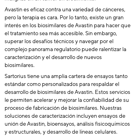
Avastin es eficaz contra una variedad de cánceres,
pero la terapia es cara. Por lo tanto, existe un gran
interés en los biosimilares de Avastin para hacer que
el tratamiento sea más accesible. Sin embargo,
superar los desafíos técnicos y navegar por el
complejo panorama regulatorio puede ralentizar la
caracterización y el desarrollo de nuevos
biosimilares.
Sartorius tiene una amplia cartera de ensayos tanto
estándar como personalizados para respaldar el
desarrollo de biosimilares de Avastin. Estos servicios
le permiten acelerar y mejorar la confiabilidad de su
proceso de fabricación de biosimilares. Nuestras
soluciones de caracterización incluyen ensayos de
unión de Avastin, bioensayos, análisis fisicoquímicos
y estructurales, y desarrollo de líneas celulares.