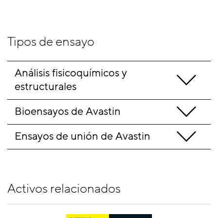
Tipos de ensayo
Análisis fisicoquímicos y 
estructurales
Bioensayos de Avastin
Ensayos de unión de Avastin
Activos relacionados