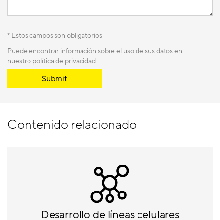
* Estos campos son obligatorios
Puede encontrar información sobre el uso de sus datos en
nuestro
política de privacidad
Submit
Contenido relacionado
Desarrollo de líneas celulares