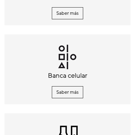
Saber más
Banca celular
Saber más