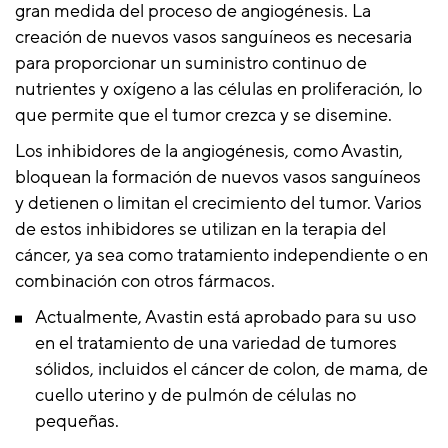
gran medida del proceso de angiogénesis. La
creación de nuevos vasos sanguíneos es necesaria
para proporcionar un suministro continuo de
nutrientes y oxígeno a las células en proliferación, lo
que permite que el tumor crezca y se disemine.
Los inhibidores de la angiogénesis, como Avastin,
bloquean la formación de nuevos vasos sanguíneos
y detienen o limitan el crecimiento del tumor. Varios
de estos inhibidores se utilizan en la terapia del
cáncer, ya sea como tratamiento independiente o en
combinación con otros fármacos.
Actualmente, Avastin está aprobado para su uso
en el tratamiento de una variedad de tumores
sólidos, incluidos el cáncer de colon, de mama, de
cuello uterino y de pulmón de células no
pequeñas.