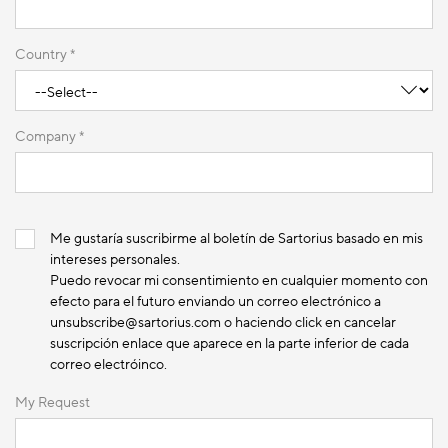
Country *
Company *
Me gustaría suscribirme al boletín de Sartorius basado en mis
intereses personales.
Puedo revocar mi consentimiento en cualquier momento con
efecto para el futuro enviando un correo electrónico a
unsubscribe@sartorius.com o haciendo click en cancelar
suscripción enlace que aparece en la parte inferior de cada
correo electróinco.
My Request