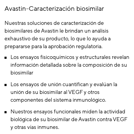
Avastin-Caracterización biosimilar
Nuestras soluciones de caracterización de
biosimilares de Avastin le brindan un análisis
exhaustivo de su producto, lo que lo ayuda a
prepararse para la aprobación regulatoria.
Los ensayos fisicoquímicos y estructurales revelan
información detallada sobre la composición de su
biosimilar
Los ensayos de unión cuantifican y evalúan la
unión de su biosimilar al VEGF y otros
componentes del sistema inmunológico.
Nuestros ensayos funcionales miden la actividad
biológica de su biosimilar de Avastin contra VEGF
y otras vías inmunes.