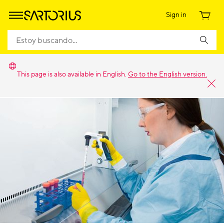
Sign in
This page is also available in English.
Go to the English version.