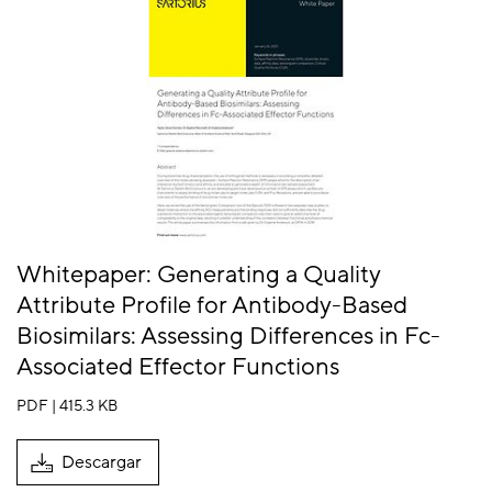
Whitepaper: Generating a Quality
Attribute Profile for Antibody-Based
Biosimilars: Assessing Differences in Fc-
Associated Effector Functions
PDF | 415.3 KB
Descargar