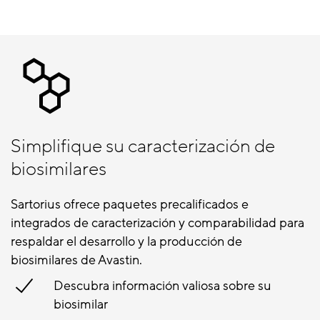
Simplifique su caracterización de
biosimilares
Sartorius ofrece paquetes precalificados e
integrados de caracterización y comparabilidad para
respaldar el desarrollo y la producción de
biosimilares de Avastin.
Descubra información valiosa sobre su
biosimilar