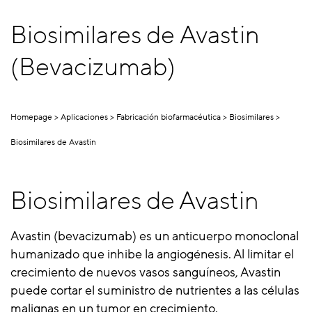
Biosimilares de Avastin
(Bevacizumab)
Homepage
Aplicaciones
Fabricación biofarmacéutica
Biosimilares
Biosimilares de Avastin
Biosimilares de Avastin
Avastin (bevacizumab) es un anticuerpo monoclonal
humanizado que inhibe la angiogénesis. Al limitar el
crecimiento de nuevos vasos sanguíneos, Avastin
puede cortar el suministro de nutrientes a las células
malignas en un tumor en crecimiento.