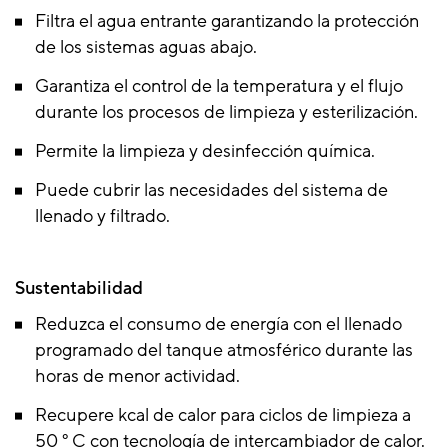
Filtra el agua entrante garantizando la protección
de los sistemas aguas abajo.
Garantiza el control de la temperatura y el flujo
durante los procesos de limpieza y esterilización.
Permite la limpieza y desinfección química.
Puede cubrir las necesidades del sistema de
llenado y filtrado.
Sustentabilidad
Reduzca el consumo de energía con el llenado
programado del tanque atmosférico durante las
horas de menor actividad.
Recupere kcal de calor para ciclos de limpieza a
50 ° C con tecnología de intercambiador de calor.