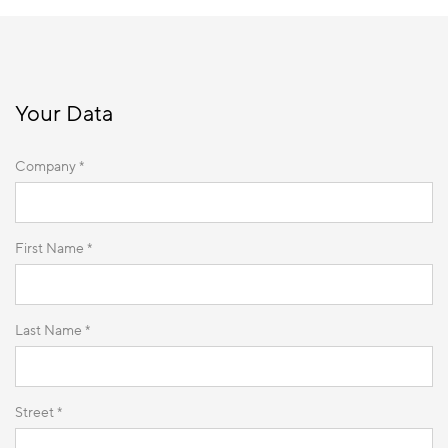
Your Data
Company *
First Name *
Last Name *
Street *