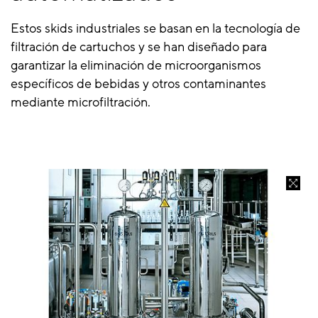
Estos skids industriales se basan en la tecnología de
filtración de cartuchos y se han diseñado para
garantizar la eliminación de microorganismos
específicos de bebidas y otros contaminantes
mediante microfiltración.