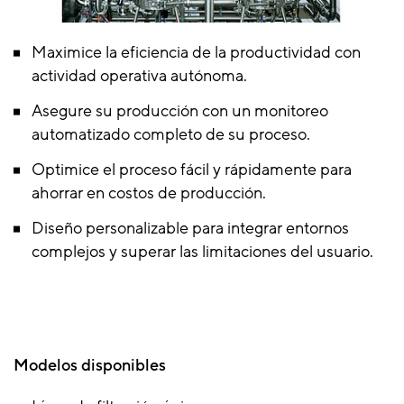
Maximice la eficiencia de la productividad con
actividad operativa autónoma.
Asegure su producción con un monitoreo
automatizado completo de su proceso.
Optimice el proceso fácil y rápidamente para
ahorrar en costos de producción.
Diseño personalizable para integrar entornos
complejos y superar las limitaciones del usuario.
Modelos disponibles