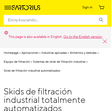
Sign in
This page is also available in English.
Go to the English version.
Homepage
Aplicaciones
Industrias aplicadas
Alimentos y bebidas
Equipo de filtración
Sistemas de skids de filtración industrial
Skids de filtración industrial automatizados
Skids de filtración
industrial totalmente
automatizados