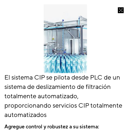
El sistema CIP se pilota desde PLC de un
sistema de deslizamiento de filtración
totalmente automatizado,
proporcionando servicios CIP totalmente
automatizados
Agregue control y robustez a su sistema: