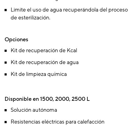
Limite el uso de agua recuperándola del proceso
de esterilización.
Opciones
Kit de recuperación de Kcal
Kit de recuperación de agua
Kit de limpieza química
Disponible en 1500, 2000, 2500 L
Solución autónoma
Resistencias eléctricas para calefacción