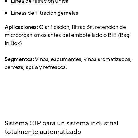
Línea de filtración única
Líneas de filtración gemelas
Aplicaciones:
Clarificación, filtración, retención de
microorganismos antes del embotellado o BIB (Bag
In Box)
Segmentos:
Vinos, espumantes, vinos aromatizados,
cerveza, agua y refrescos.
Sistema CIP para un sistema industrial
totalmente automatizado