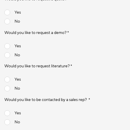
Yes
No
Would you like to request a demo? *
Yes
No
Would you like to request literature? *
Yes
No
Would you like to be contacted by a sales rep? *
Yes
No