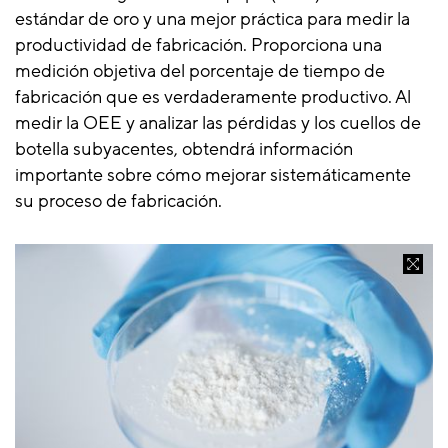
estándar de oro y una mejor práctica para medir la
productividad de fabricación. Proporciona una
medición objetiva del porcentaje de tiempo de
fabricación que es verdaderamente productivo. Al
medir la OEE y analizar las pérdidas y los cuellos de
botella subyacentes, obtendrá información
importante sobre cómo mejorar sistemáticamente
su proceso de fabricación.