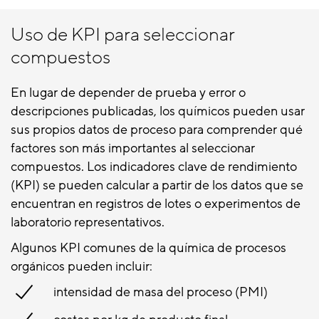
Uso de KPI para seleccionar
compuestos
En lugar de depender de prueba y error o
descripciones publicadas, los químicos pueden usar
sus propios datos de proceso para comprender qué
factores son más importantes al seleccionar
compuestos. Los indicadores clave de rendimiento
(KPI) se pueden calcular a partir de los datos que se
encuentran en registros de lotes o experimentos de
laboratorio representativos.
Algunos KPI comunes de la química de procesos
orgánicos pueden incluir:
intensidad de masa del proceso (PMI)