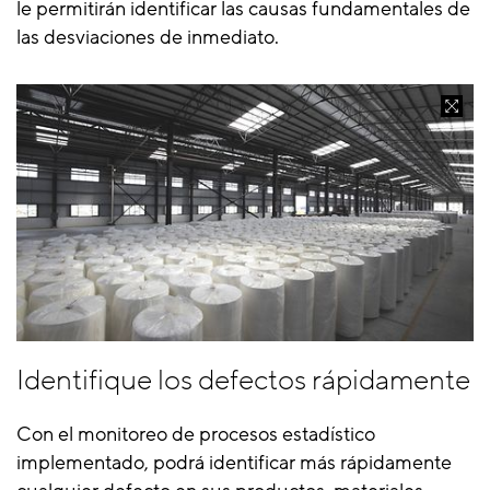
le permitirán identificar las causas fundamentales de
las desviaciones de inmediato.
Identifique los defectos rápidamente
Con el monitoreo de procesos estadístico
implementado, podrá identificar más rápidamente