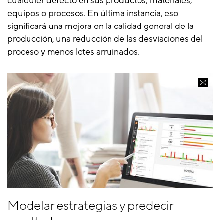
cualquier defecto en sus productos, materiales,
equipos o procesos. En última instancia, eso
significará una mejora en la calidad general de la
producción, una reducción de las desviaciones del
proceso y menos lotes arruinados.
Modelar estrategias y predecir