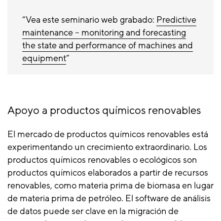
Vea este seminario web grabado:
Predictive
maintenance – monitoring and forecasting
the state and performance of machines and
equipment
Apoyo a productos químicos renovables
El mercado de productos químicos renovables está
experimentando un crecimiento extraordinario. Los
productos químicos renovables o ecológicos son
productos químicos elaborados a partir de recursos
renovables, como materia prima de biomasa en lugar
de materia prima de petróleo. El software de análisis
de datos puede ser clave en la migración de