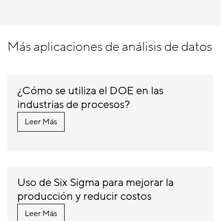
Más aplicaciones de análisis de datos
¿Cómo se utiliza el DOE en las
industrias de procesos?
Leer Más
Uso de Six Sigma para mejorar la
producción y reducir costos
Leer Más