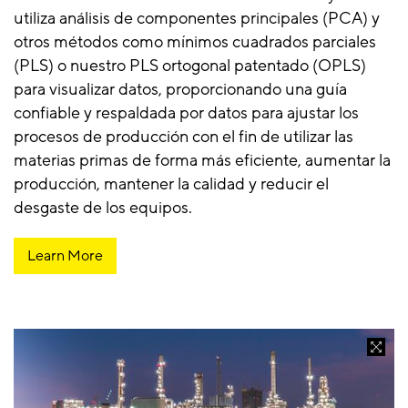
utiliza análisis de componentes principales (PCA) y
otros métodos como mínimos cuadrados parciales
(PLS) o nuestro PLS ortogonal patentado (OPLS)
para visualizar datos, proporcionando una guía
confiable y respaldada por datos para ajustar los
procesos de producción con el fin de utilizar las
materias primas de forma más eficiente, aumentar la
producción, mantener la calidad y reducir el
desgaste de los equipos.
Learn More