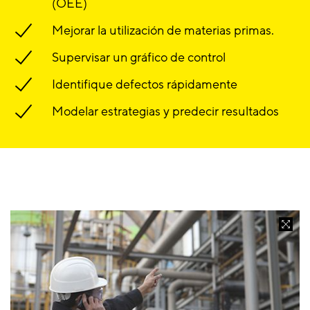
(OEE)
Mejorar la utilización de materias primas.
Supervisar un gráfico de control
Identifique defectos rápidamente
Modelar estrategias y predecir resultados