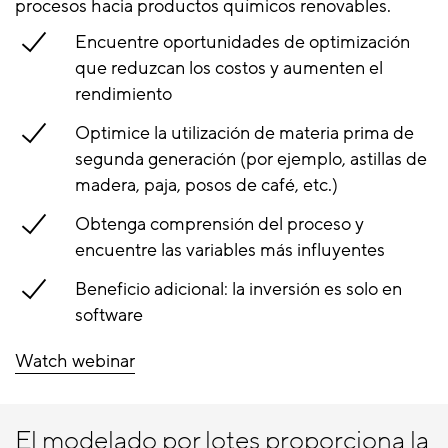
procesos hacia productos químicos renovables.
Encuentre oportunidades de optimización
que reduzcan los costos y aumenten el
rendimiento
Optimice la utilización de materia prima de
segunda generación (por ejemplo, astillas de
madera, paja, posos de café, etc.)
Obtenga comprensión del proceso y
encuentre las variables más influyentes
Beneficio adicional: la inversión es solo en
software
Watch webinar
El modelado por lotes proporciona la