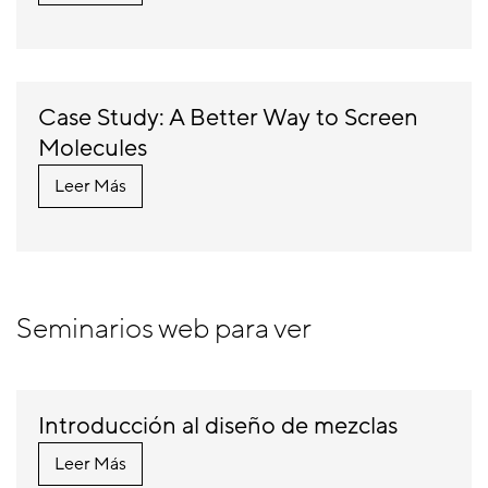
Case Study: A Better Way to Screen
Molecules
Leer Más
Seminarios web para ver
Introducción al diseño de mezclas
Leer Más