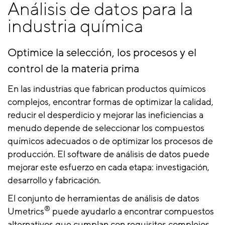
Análisis de datos para la
industria química
Optimice la selección, los procesos y el
control de la materia prima
En las industrias que fabrican productos químicos
complejos, encontrar formas de optimizar la calidad,
reducir el desperdicio y mejorar las ineficiencias a
menudo depende de seleccionar los compuestos
químicos adecuados o de optimizar los procesos de
producción. El software de análisis de datos puede
mejorar este esfuerzo en cada etapa: investigación,
desarrollo y fabricación.
El conjunto de herramientas de análisis de datos
®
Umetrics
puede ayudarlo a encontrar compuestos
alternativos que cumplan con requisitos complejos,