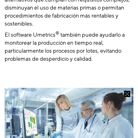
disminuyan el uso de materias primas o permitan
procedimientos de fabricación más rentables y
sostenibles.
®
El software Umetrics
también puede ayudarlo a
monitorear la producción en tiempo real,
particularmente los procesos por lotes, evitando
problemas de desperdicio y calidad.