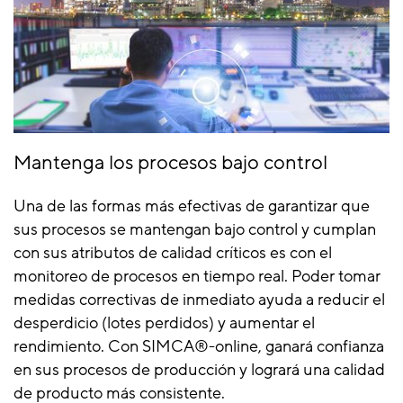
Mantenga los procesos bajo control
Una de las formas más efectivas de garantizar que
sus procesos se mantengan bajo control y cumplan
con sus atributos de calidad críticos es con el
monitoreo de procesos en tiempo real. Poder tomar
medidas correctivas de inmediato ayuda a reducir el
desperdicio (lotes perdidos) y aumentar el
rendimiento. Con SIMCA®-online, ganará confianza
en sus procesos de producción y logrará una calidad
de producto más consistente.