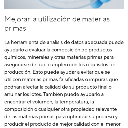
Mejorar la utilización de materias
primas
La herramienta de análisis de datos adecuada puede
ayudarlo a evaluar la composición de productos
químicos, minerales y otras materias primas para
asegurarse de que cumplen con los requisitos de
producción. Esto puede ayudar a evitar que se
utilicen materias primas falsificadas o impuras que
podrían afectar la calidad de su producto final o
arruinar los lotes. También puede ayudarlo a
encontrar el volumen, la temperatura, la
composición o cualquier otra propiedad relevante
de las materias primas para optimizar su proceso y
producir el producto de mejor calidad con el menor