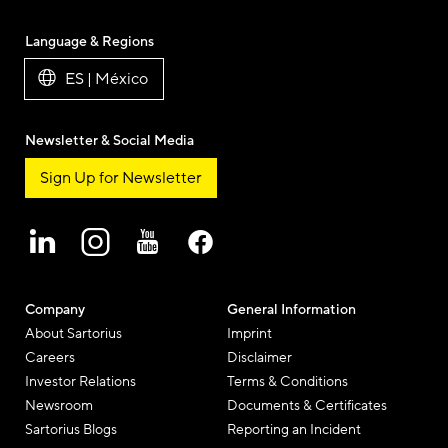
Language & Regions
ES | México
Newsletter & Social Media
Sign Up for Newsletter
Company
General Information
About Sartorius
Imprint
Careers
Disclaimer
Investor Relations
Terms & Conditions
Newsroom
Documents & Certificates
Sartorius Blogs
Reporting an Incident