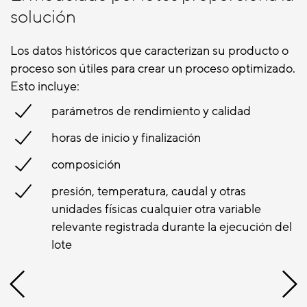
solución
Los datos históricos que caracterizan su producto o
proceso son útiles para crear un proceso optimizado.
Esto incluye:
parámetros de rendimiento y calidad
horas de inicio y finalización
composición
presión, temperatura, caudal y otras
unidades físicas cualquier otra variable
relevante registrada durante la ejecución del
lote