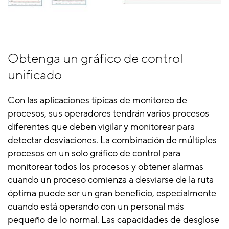
Obtenga un gráfico de control
unificado
Con las aplicaciones típicas de monitoreo de
procesos, sus operadores tendrán varios procesos
diferentes que deben vigilar y monitorear para
detectar desviaciones. La combinación de múltiples
procesos en un solo gráfico de control para
monitorear todos los procesos y obtener alarmas
cuando un proceso comienza a desviarse de la ruta
óptima puede ser un gran beneficio, especialmente
cuando está operando con un personal más
pequeño de lo normal. Las capacidades de desglose