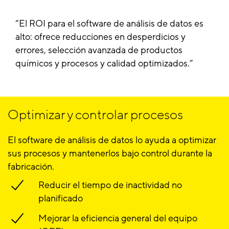
El ROI para el software de análisis de datos es
alto: ofrece reducciones en desperdicios y
errores, selección avanzada de productos
químicos y procesos y calidad optimizados.
Optimizar y controlar procesos
El software de análisis de datos lo ayuda a optimizar
sus procesos y mantenerlos bajo control durante la
fabricación.
Reducir el tiempo de inactividad no
planificado
Mejorar la eficiencia general del equipo