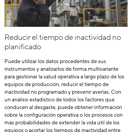
Reducir el tiempo de inactividad no
planificado
Puede utilizar los datos procedentes de sus
instrumentos y analizarlos de forma multivariante
para gestionar la salud operativa a largo plazo de los
equipos de producción, reducir el tiempo de
inactividad no programado y prevenir averías. Con
un análisis estadístico de todos los factores que
conducen al desgaste, puede obtener información
sobre la configuración operativa o los procesos con
más probabilidades de extender la vida útil de los
equipos o acortar los tiempos de inactividad entre