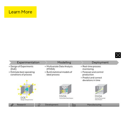
Learn More