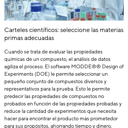
Carteles científicos: seleccione las materias
primas adecuadas
Cuando se trata de evaluar las propiedades
químicas de un compuesto, el análisis de datos
agiliza el proceso. El software MODDE®® Design of
Experiments (DOE) le permite seleccionar un
pequeño conjunto de compuestos diversos y
representativos para la prueba. Esto le permite
predecir las propiedades de compuestos no
probados en función de las propiedades probadas y
reduce la cantidad de experimentos que necesita
hacer para encontrar el producto más prometedor
para sus propósitos, ahorrando tiempo y dinero.