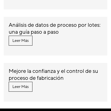
Análisis de datos de proceso por lotes:
una guía paso a paso
Leer Más
Mejore la confianza y el control de su
proceso de fabricación
Leer Más