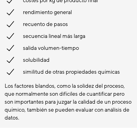
costes por kg de producto final
rendimiento general
recuento de pasos
secuencia lineal más larga
salida volumen-tiempo
solubilidad
similitud de otras propiedades químicas
Los factores blandos, como la solidez del proceso,
que normalmente son difíciles de cuantificar pero
son importantes para juzgar la calidad de un proceso
químico, también se pueden evaluar con análisis de
datos.