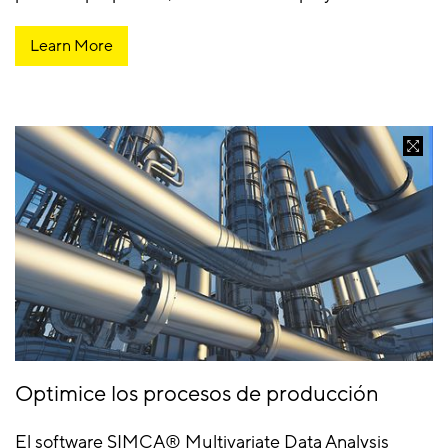
Learn More
Optimice los procesos de producción
El software SIMCA® Multivariate Data Analysis