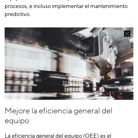
procesos, e incluso implementar el mantenimiento
predictivo.
Mejore la eficiencia general del
equipo
La eficiencia general del equipo (OEE) es el