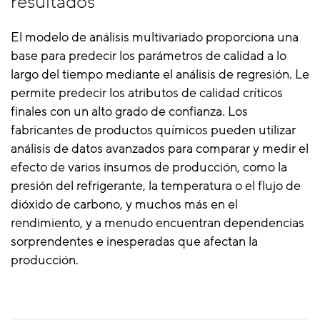
resultados
El modelo de análisis multivariado proporciona una
base para predecir los parámetros de calidad a lo
largo del tiempo mediante el análisis de regresión. Le
permite predecir los atributos de calidad críticos
finales con un alto grado de confianza. Los
fabricantes de productos químicos pueden utilizar
análisis de datos avanzados para comparar y medir el
efecto de varios insumos de producción, como la
presión del refrigerante, la temperatura o el flujo de
dióxido de carbono, y muchos más en el
rendimiento, y a menudo encuentran dependencias
sorprendentes e inesperadas que afectan la
producción.