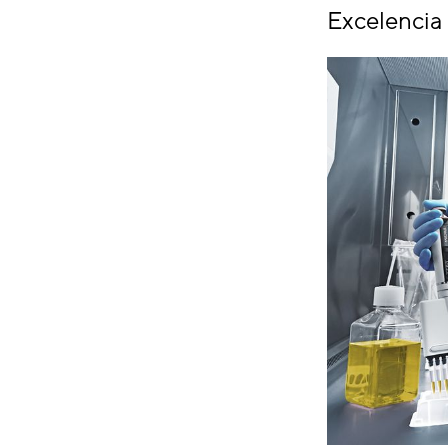
Excelencia 