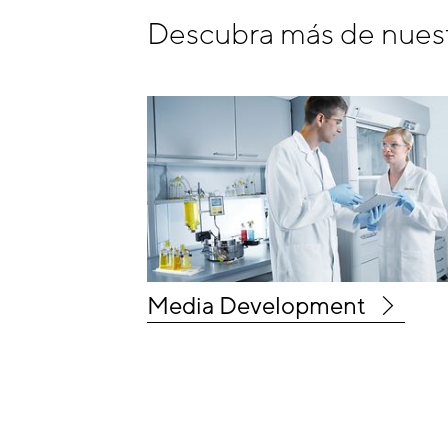
Descubra más de nuestr
Media Development