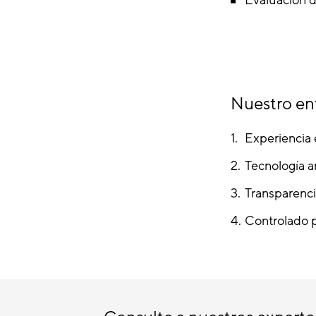
Nuestro enf
Experiencia
Tecnología a
Transparenci
Controlado p