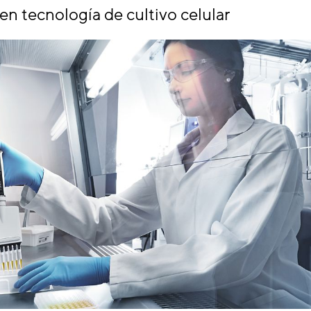
en tecnología de cultivo celular