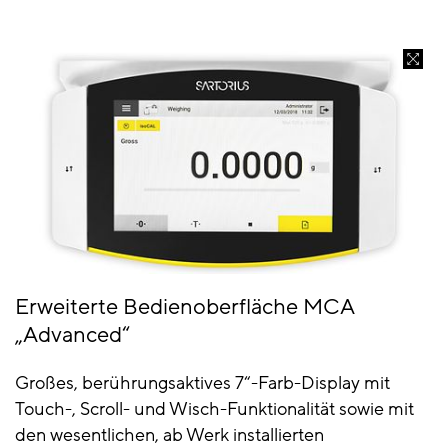
Erweiterte Bedienoberfläche MCA
„Advanced“
Großes, berührungsaktives 7“-Farb-Display mit
Touch-, Scroll- und Wisch-Funktionalität sowie mit
den wesentlichen, ab Werk installierten