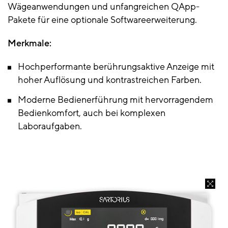
Wägeanwendungen und unfangreichen QApp-
Pakete für eine optionale Softwareerweiterung.
Merkmale:
Hochperformante berührungsaktive Anzeige mit
hoher Auflösung und kontrastreichen Farben.
Moderne Bedienerführung mit hervorragendem
Bedienkomfort, auch bei komplexen
Laboraufgaben.