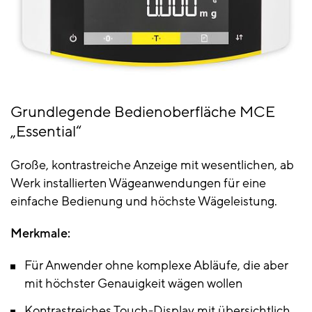
Grundlegende Bedienoberfläche MCE
„Essential“
Große, kontrastreiche Anzeige mit wesentlichen, ab
Werk installierten Wägeanwendungen für eine
einfache Bedienung und höchste Wägeleistung.
Merkmale:
Für Anwender ohne komplexe Abläufe, die aber
mit höchster Genauigkeit wägen wollen
Kontrastreiches Touch-Display mit übersichtlich