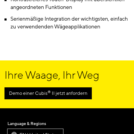
angeordneten Funktionen
Serienmäßige Integration der wichtigsten, einfach
zu verwendenden Wägeapplikationen
Ihre Waage, Ihr Weg
®
Demo einer Cubis
II jetzt anfordern
Language & Regions