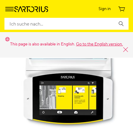
Sign in
This page is also available in English.
Go to the English version.