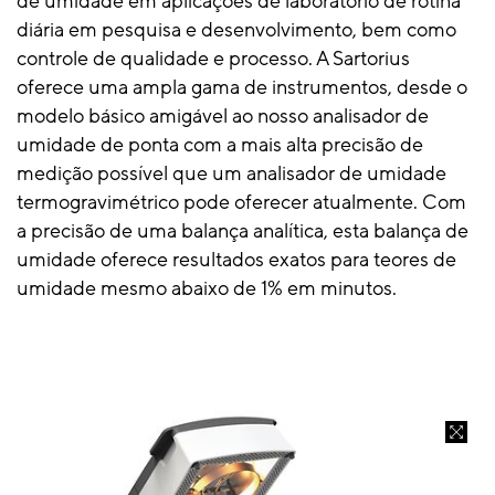
de umidade em aplicações de laboratório de rotina
diária em pesquisa e desenvolvimento, bem como
controle de qualidade e processo. A Sartorius
oferece uma ampla gama de instrumentos, desde o
modelo básico amigável ao nosso analisador de
umidade de ponta com a mais alta precisão de
medição possível que um analisador de umidade
termogravimétrico pode oferecer atualmente. Com
a precisão de uma balança analítica, esta balança de
umidade oferece resultados exatos para teores de
umidade mesmo abaixo de 1% em minutos.