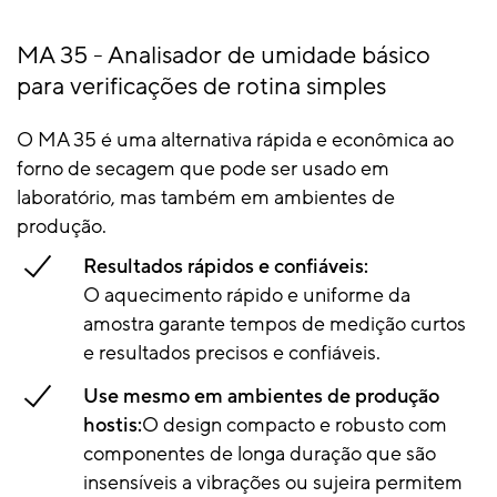
MA 35 - Analisador de umidade básico
para verificações de rotina simples
O MA 35 é uma alternativa rápida e econômica ao
forno de secagem que pode ser usado em
laboratório, mas também em ambientes de
produção.
Resultados rápidos e confiáveis:
O aquecimento rápido e uniforme da
amostra garante tempos de medição curtos
e resultados precisos e confiáveis.
Use mesmo em ambientes de produção
hostis:
O design compacto e robusto com
componentes de longa duração que são
insensíveis a vibrações ou sujeira permitem