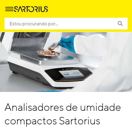
Analisadores de umidade
compactos Sartorius