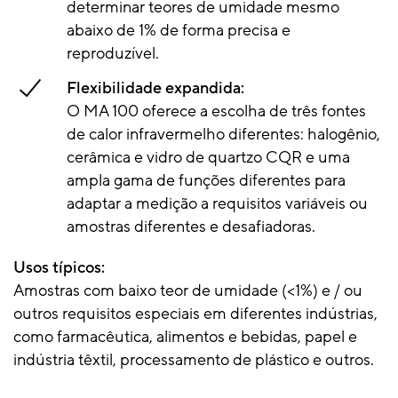
determinar teores de umidade mesmo
abaixo de 1% de forma precisa e
reproduzível.
Flexibilidade expandida:
O MA 100 oferece a escolha de três fontes
de calor infravermelho diferentes: halogênio,
cerâmica e vidro de quartzo CQR e uma
ampla gama de funções diferentes para
adaptar a medição a requisitos variáveis ou
amostras diferentes e desafiadoras.
Usos típicos:
Amostras com baixo teor de umidade (<1%) e / ou
outros requisitos especiais em diferentes indústrias,
como farmacêutica, alimentos e bebidas, papel e
indústria têxtil, processamento de plástico e outros.