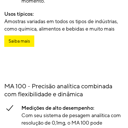
momento.
Usos típicos:
Amostras variadas em todos os tipos de indústrias,
como química, alimentos e bebidas e muito mais
Saiba mais
MA 100 - Precisão analítica combinada
com flexibilidade e dinâmica
Medições de alto desempenho:
Com seu sistema de pesagem analítica com
resolução de 0,1mg, o MA 100 pode