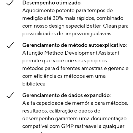
Desempenho otimizado:
Aquecimento potente para tempos de
medição até 30% mais rápidos, combinado
com nosso design especial Better-Clean para
possibilidades de limpeza inigualáveis.
Gerenciamento de método autoexplicativo:
A função Method Development Assistant
permite que você crie seus próprios
métodos para diferentes amostras e gerencie
com eficiência os métodos em uma
biblioteca.
Gerenciamento de dados expandido:
A alta capacidade de memória para métodos,
resultados, calibração e dados de
desempenho garantem uma documentação
compatível com GMP rastreável a qualquer