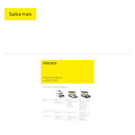
Saiba mais