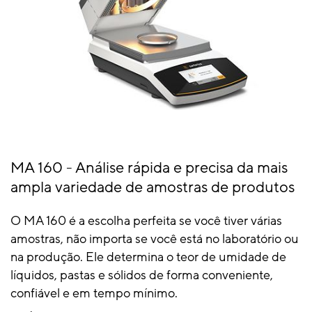
MA 160 - Análise rápida e precisa da mais
ampla variedade de amostras de produtos
O MA 160 é a escolha perfeita se você tiver várias
amostras, não importa se você está no laboratório ou
na produção. Ele determina o teor de umidade de
líquidos, pastas e sólidos de forma conveniente,
confiável e em tempo mínimo.