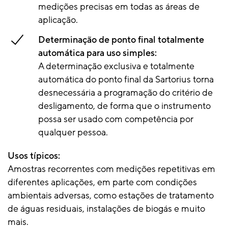
medições precisas em todas as áreas de
aplicação.
Determinação de ponto final totalmente
automática para uso simples:
A determinação exclusiva e totalmente
automática do ponto final da Sartorius torna
desnecessária a programação do critério de
desligamento, de forma que o instrumento
possa ser usado com competência por
qualquer pessoa.
Usos típicos:
Amostras recorrentes com medições repetitivas em
diferentes aplicações, em parte com condições
ambientais adversas, como estações de tratamento
de águas residuais, instalações de biogás e muito
mais.