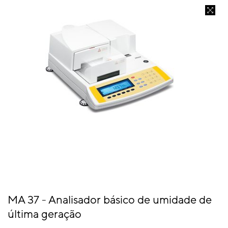
MA 37 - Analisador básico de umidade de
última geração