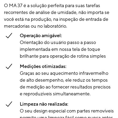
O MA 37 é a solução perfeita para suas tarefas
recorrentes de análise de umidade, não importa se
você está na produção, na inspeção de entrada de
mercadorias ou no laboratório.
Operação amigável:
Orientação do usuário passo a passo
implementada em nossa tela de toque
brilhante para operação de rotina simples
Medições otimizadas:
Graças ao seu aquecimento infravermelho
de alto desempenho, ele reduz os tempos
de medição ao fornecer resultados precisos
e reproduzíveis simultaneamente.
Limpeza não realizada:
O seu design especial com partes removíveis
permite uma limpeza fácil como nunca antes,