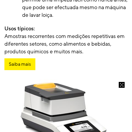
que pode ser efectuada mesmo na máquina
de lavar loiça.
Usos típicos:
Amostras recorrentes com medições repetitivas em
diferentes setores, como alimentos e bebidas,
produtos químicos e muitos mais.
Saiba mais