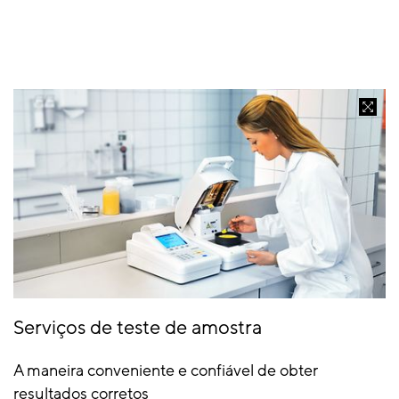
Serviços de teste de amostra
A maneira conveniente e confiável de obter
resultados corretos