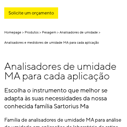
Solicite um orçamento
Homepage
Produtos
Pesagem
Analisadores de umidade
Analisadores e medidores de umidade MA para cada aplicação
Analisadores de umidade
MA para cada aplicação
Escolha o instrumento que melhor se
adapta às suas necessidades da nossa
conhecida família Sartorius Ma
Família de analisadores de umidade MA para análise