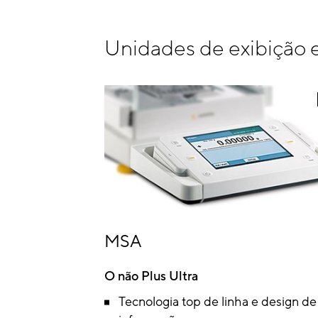
Unidades de exibição e
MSA
O não Plus Ultra
Tecnologia top de linha e design de