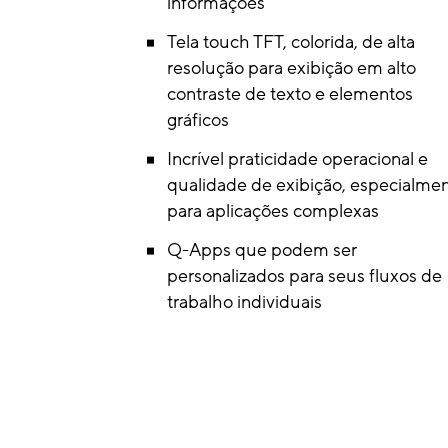
informações
Tela touch TFT, colorida, de alta
resolução para exibição em alto
contraste de texto e elementos
gráficos
Incrível praticidade operacional e
qualidade de exibição, especialme
para aplicações complexas
Q-Apps que podem ser
personalizados para seus fluxos de
trabalho individuais