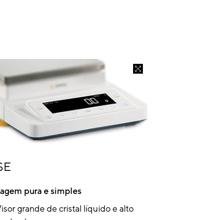
SE
agem pura e simples
isor grande de cristal líquido e alto