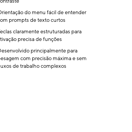
ontraste
rientação do menu fácil de entender
om prompts de texto curtos
eclas claramente estruturadas para
tivação precisa de funções
esenvolvido principalmente para
pesagem com precisão máxima e sem
luxos de trabalho complexos