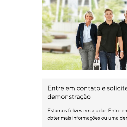
Entre em contato e solici
demonstração
Estamos felizes em ajudar. Entre e
obter mais informações ou uma de