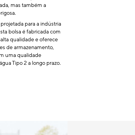
ada, mas também a
rigosa.
projetada para a indústria
sta bolsa é fabricada com
 alta qualidade e oferece
ões de armazenamento,
im uma qualidade
água Tipo 2 a longo prazo.