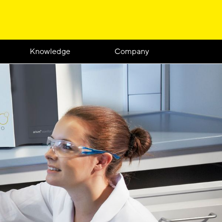
Knowledge
Company