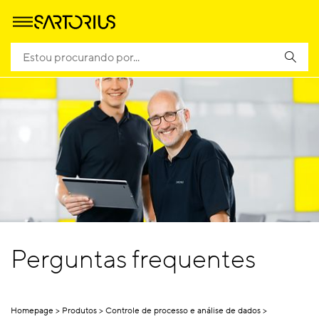
Perguntas frequentes
Homepage
Produtos
Controle de processo e análise de dados