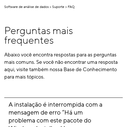
Software de análise de dados
Suporte
FAQ
Perguntas mais
frequentes
Abaixo você encontra respostas para as perguntas
mais comuns.
Se você não encontrar uma resposta
aqui, visite também nossa Base de Conhecimento
para mais tópicos.
A instalação é interrompida com a 
mensagem de erro “Há um 
problema com este pacote do 