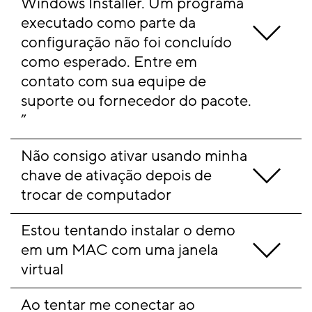
Windows Installer.
Um programa 
executado como parte da 
configuração não foi concluído 
como esperado.
Entre em 
contato com sua equipe de 
suporte ou fornecedor do pacote. 
”
Não consigo ativar usando minha 
chave de ativação depois de 
trocar de computador
Estou tentando instalar o demo 
em um MAC com uma janela 
virtual
Ao tentar me conectar ao 