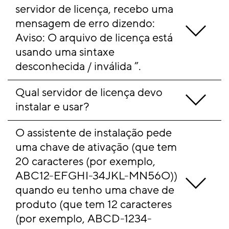
servidor de licença, recebo uma 
mensagem de erro dizendo: 
Aviso: O arquivo de licença está 
usando uma sintaxe 
desconhecida / inválida ”.
Qual servidor de licença devo 
instalar e usar?
O assistente de instalação pede 
uma chave de ativação (que tem 
20 caracteres (por exemplo, 
ABC12-EFGHI-34JKL-MN56O)) 
quando eu tenho uma chave de 
produto (que tem 12 caracteres 
(por exemplo, ABCD-1234-