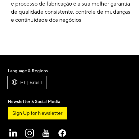
e processo de fabricação é a sua melhor garantia
de qualidade consistente, controle de mudanças
e continuidade dos negócios
Language & Regions
PT | Brasil
Newsletter & Social Media
Sign Up for Newsletter