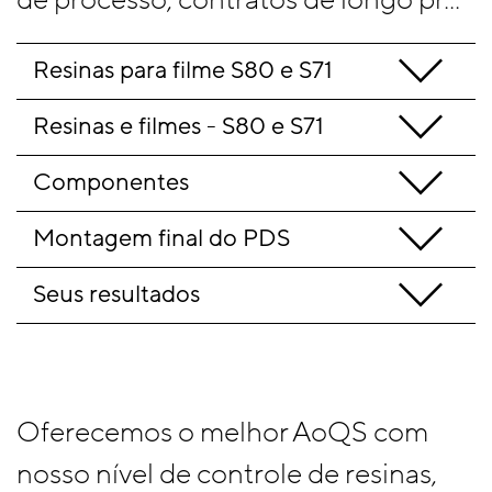
Resinas para filme S80 e S71
Resinas e filmes - S80 e S71
Componentes
Montagem final do PDS
Seus resultados
Oferecemos o melhor AoQS com
nosso nível de controle de resinas,