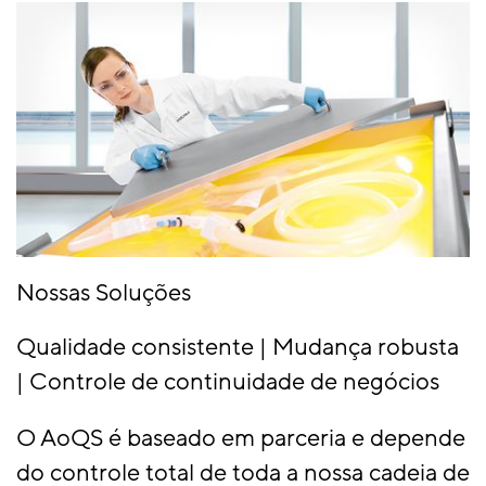
Nossas Soluções
Qualidade consistente | Mudança robusta
| Controle de continuidade de negócios
O AoQS é baseado em parceria e depende
do controle total de toda a nossa cadeia de