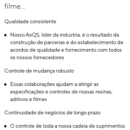
filme...
Qualidade consistente
Nosso AoQS, líder da indústria, é o resultado da
construção de parcerias e do estabelecimento de
acordos de qualidade e fornecimento com todos
os nossos fornecedores
Controle de mudança robusto
Essas colaborações ajudam a atingir as
especificações e controles de nossas resinas,
aditivos e filmes
Continuidade de negócios de longo prazo
O controle de toda a nossa cadeia de suprimentos