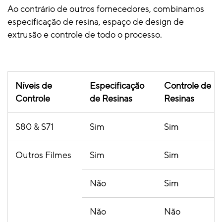
Ao contrário de outros fornecedores, combinamos
especificação de resina, espaço de design de
extrusão e controle de todo o processo.
Níveis de
Especificação
Controle de
Controle
de Resinas
Resinas
S80 & S71
Sim
Sim
Outros Filmes
Sim
Sim
Não
Sim
Não
Não