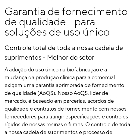
Garantia de fornecimento
de qualidade - para
soluções de uso único
Controle total de toda a nossa cadeia de
suprimentos - Melhor do setor
A adoção do uso único na biofabricação e a
mudança da produção clínica para a comercial
exigem uma garantia aprimorada de fornecimento
de qualidade (AoQS). Nosso AoQS, líder de
mercado, é baseado em parcerias, acordos de
qualidade e contratos de fornecimento com nossos
fornecedores para atingir especificações e controles
rígidos de nossas resinas e filmes. O controle de toda
a nossa cadeia de suprimentos e processo de