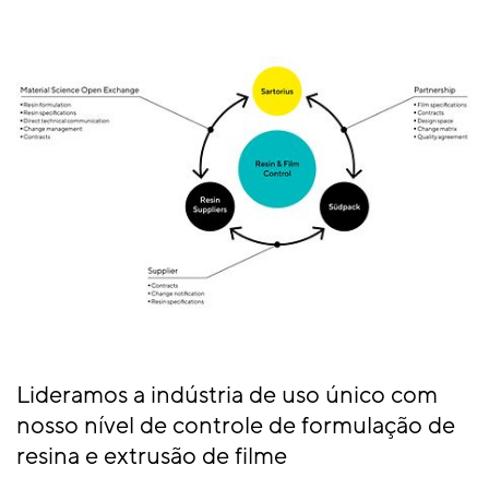
Lideramos a indústria de uso único com
nosso nível de controle de formulação de
resina e extrusão de filme