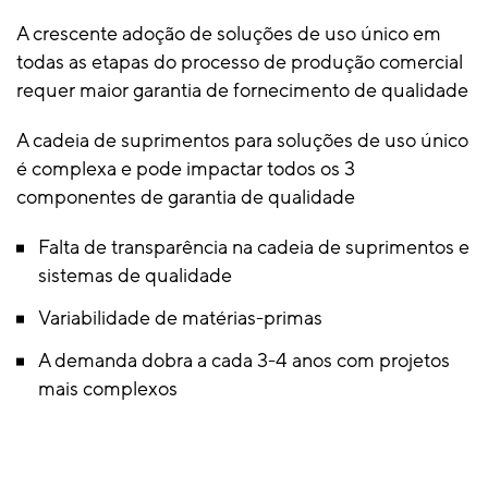
A crescente adoção de soluções de uso único em
todas as etapas do processo de produção comercial
requer maior garantia de fornecimento de qualidade
A cadeia de suprimentos para soluções de uso único
é complexa e pode impactar todos os 3
componentes de garantia de qualidade
Falta de transparência na cadeia de suprimentos e
sistemas de qualidade
Variabilidade de matérias-primas
A demanda dobra a cada 3-4 anos com projetos
mais complexos