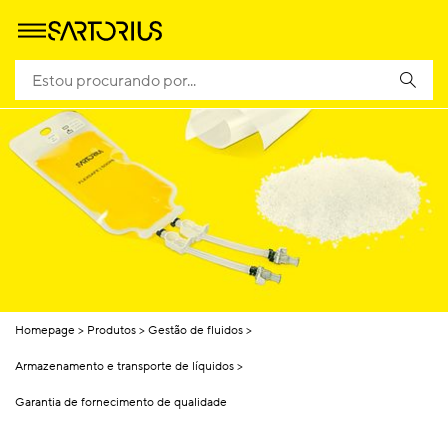
Homepage
Produtos
Gestão de fluidos
Armazenamento e transporte de líquidos
Garantia de fornecimento de qualidade