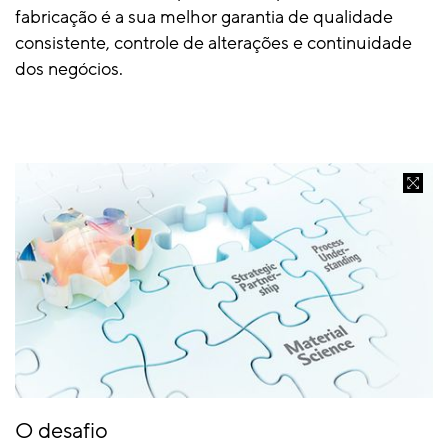
fabricação é a sua melhor garantia de qualidade
consistente, controle de alterações e continuidade
dos negócios.
O desafio