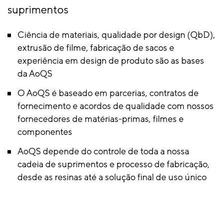
suprimentos
Ciência de materiais, qualidade por design (QbD),
extrusão de filme, fabricação de sacos e
experiência em design de produto são as bases
da AoQS
O AoQS é baseado em parcerias, contratos de
fornecimento e acordos de qualidade com nossos
fornecedores de matérias-primas, filmes e
componentes
AoQS depende do controle de toda a nossa
cadeia de suprimentos e processo de fabricação,
desde as resinas até a solução final de uso único