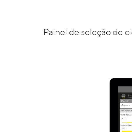
Painel de seleção de 