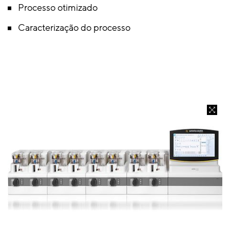
Processo otimizado
Caracterização do processo