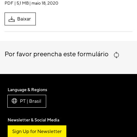
PDF | 5,1 MB
| maio 18, 2020
Baixar
Por favor preencha este formulário
Language & Regions
PT | Brasil
Newsletter & Social Media
Sign Up for Newsletter