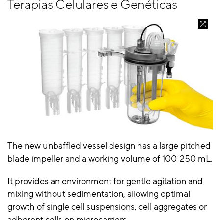
Terapias Celulares e Genéticas
The new unbaffled vessel design has a large pitched
blade impeller and a working volume of 100-250 mL.
It provides an environment for gentle agitation and
mixing without sedimentation, allowing optimal
growth of single cell suspensions, cell aggregates or
adherent cells on microcarriers.