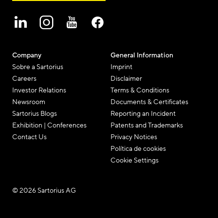
Company
General Information
Sobre a Sartorius
Imprint
Careers
Disclaimer
Investor Relations
Terms & Conditions
Newsroom
Documents & Certificates
Sartorius Blogs
Reporting an Incident
Exhibition | Conferences
Patents and Trademarks
Contact Us
Privacy Notices
Política de cookies
Cookie Settings
© 2026 Sartorius AG