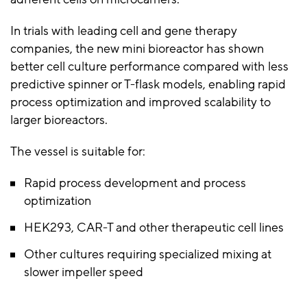
In trials with leading cell and gene therapy
companies, the new mini bioreactor has shown
better cell culture performance compared with less
predictive spinner or T-flask models, enabling rapid
process optimization and improved scalability to
larger bioreactors.
The vessel is suitable for:
Rapid process development and process
optimization
HEK293, CAR-T and other therapeutic cell lines
Other cultures requiring specialized mixing at
slower impeller speed