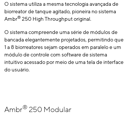
O sistema utiliza a mesma tecnologia avançada de
biorreator de tanque agitado, pioneira no sistema
®
Ambr
250 High Throughput original.
O sistema compreende uma série de módulos de
bancada elegantemente projetados, permitindo que
1 a 8 biorreatores sejam operados em paralelo e um
módulo de controle com software de sistema
intuitivo acessado por meio de uma tela de interface
do usuário.
®
Ambr
250 Modular