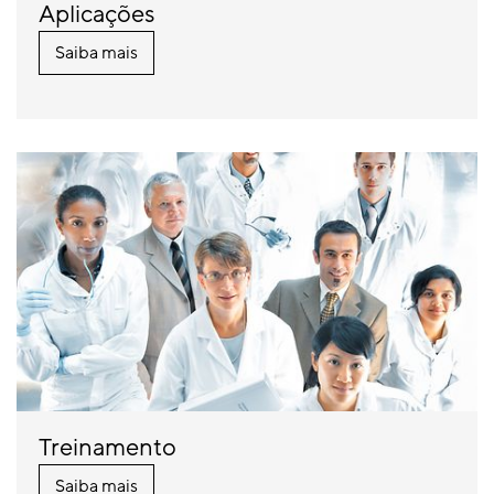
Aplicações
Saiba mais
Treinamento
Saiba mais