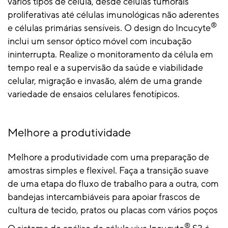
vários tipos de célula, desde células tumorais
proliferativas até células imunológicas não aderentes
®
e células primárias sensíveis. O design do Incucyte
inclui um sensor óptico móvel com incubação
ininterrupta. Realize o monitoramento da célula em
tempo real e a supervisão da saúde e viabilidade
celular, migração e invasão, além de uma grande
variedade de ensaios celulares fenotípicos.
Melhore a produtividade
Melhore a produtividade com uma preparação de
amostras simples e flexível. Faça a transição suave
de uma etapa do fluxo de trabalho para a outra, com
bandejas intercambiáveis para apoiar frascos de
cultura de tecido, pratos ou placas com vários poços
®