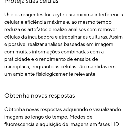
Proteja suas células
Use os reagentes Incucyte para mínima interferência
celular e eficiência máxima e, ao mesmo tempo,
reduza os artefatos e realize análises sem remover
células da incubadora e atrapalhar as culturas. Assim
é possível realizar análises baseadas em imagem
com muitas informações combinadas com a
praticidade e o rendimento de ensaios de
microplaca, enquanto as células são mantidas em
um ambiente fisiologicamente relevante.
Obtenha novas respostas
Obtenha novas respostas adquirindo e visualizando
imagens ao longo do tempo. Modos de
fluorescência e aquisição de imagens em fases HD