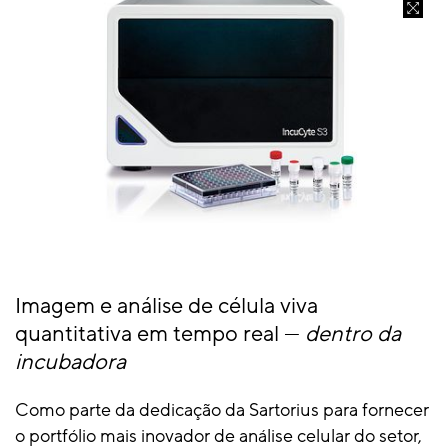
Imagem e análise de célula viva
quantitativa em tempo real —
dentro da
incubadora
Como parte da dedicação da Sartorius para fornecer
o portfólio mais inovador de análise celular do setor,