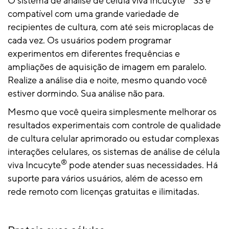
O sistema de análise de célula viva Incucyte
S3 é
compatível com uma grande variedade de
recipientes de cultura, com até seis microplacas de
cada vez. Os usuários podem programar
experimentos em diferentes frequências e
ampliações de aquisição de imagem em paralelo.
Realize a análise dia e noite, mesmo quando você
estiver dormindo. Sua análise não para.
Mesmo que você queira simplesmente melhorar os
resultados experimentais com controle de qualidade
de cultura celular aprimorado ou estudar complexas
interações celulares, os sistemas de análise de célula
®
viva Incucyte
pode atender suas necessidades. Há
suporte para vários usuários, além de acesso em
rede remoto com licenças gratuitas e ilimitadas.