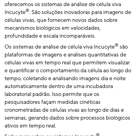
oferecemos os sistemas de análise de célula viva
®
Incucyte
. São soluções inovadoras para imagens de
células vivas, que fornecem novos dados sobre
mecanismos biológicos em velocidades,
profundidade e escala incomparáveis.
®
Os sistemas de análise de célula viva Incucyte
são
plataformas de imagens e análises quantitativas de
células vivas em tempo real que permitem visualizar
e quantificar o comportamento da célula ao longo do
tempo, coletando e analisando imagens dia e noite
automaticamente dentro de uma incubadora
laboratorial padrão. Isso permite que os
pesquisadores façam medidas cinéticas
cronometradas de células vivas ao longo de dias e
semanas, gerando dados sobre processos biológicos
ativos em tempo real.
®