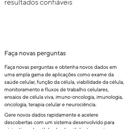
resultados confiáveis
Faça novas perguntas
Faça novas perguntas e obtenha novos dados em
uma ampla gama de aplicações como exame da
saúde celular, função da célula, viabilidade da célula,
monitoramento e fluxos de trabalho celulares,
ensaios de célula viva, imuno-oncologia, imunologia,
oncologia, terapia celular e neurociência.
Gere novos dados rapidamente e acelere
descobertas com um sistema desenvolvido para