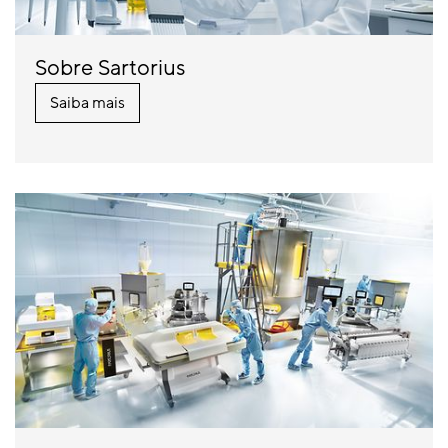
Sobre Sartorius
Saiba mais