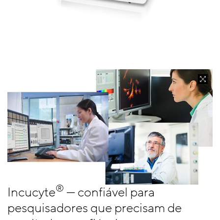
®
Incucyte
— confiável para
pesquisadores que precisam de