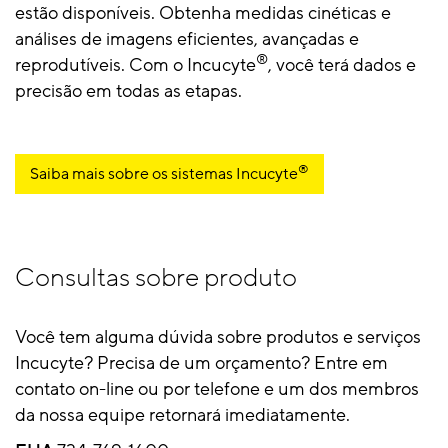
estão disponíveis. Obtenha medidas cinéticas e
análises de imagens eficientes, avançadas e
®
reprodutíveis. Com o Incucyte
, você terá dados e
precisão em todas as etapas.
®
Saiba mais sobre os sistemas Incucyte
Consultas sobre produto
Você tem alguma dúvida sobre produtos e serviços
Incucyte? Precisa de um orçamento? Entre em
contato on-line ou por telefone e um dos membros
da nossa equipe retornará imediatamente.