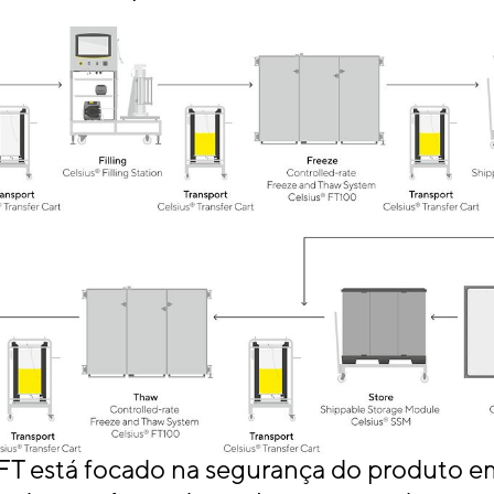
T está focado na segurança do produto e