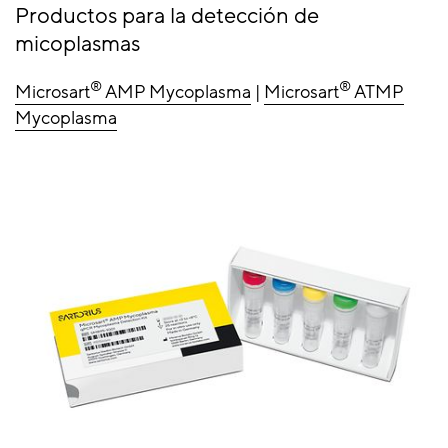
Productos para la detección de
micoplasmas
®
®
Microsart
AMP Mycoplasma
|
Microsart
ATMP
Mycoplasma