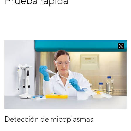
Prueba rápida
Detección de micoplasmas