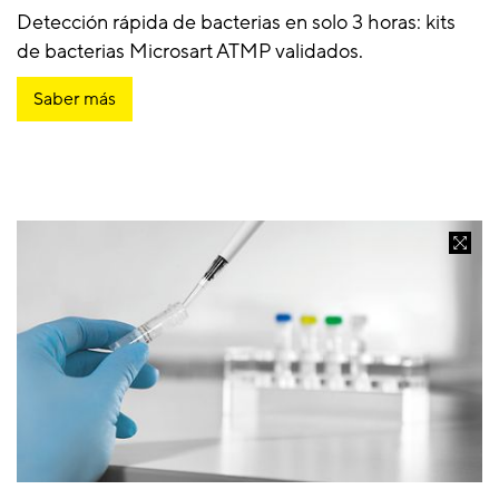
Detección rápida de bacterias en solo 3 horas: kits
de bacterias Microsart ATMP validados.
Saber más