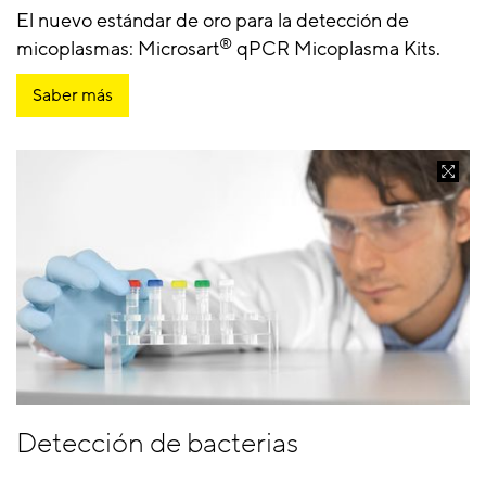
El nuevo estándar de oro para la detección de
®
micoplasmas: Microsart
qPCR Micoplasma Kits.
Saber más
Detección de bacterias