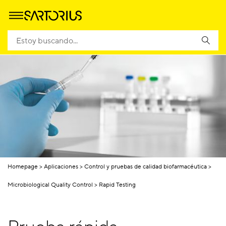
Homepage
Aplicaciones
Control y pruebas de calidad biofarmacéutica
Microbiological Quality Control
Rapid Testing