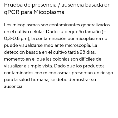
Prueba de presencia / ausencia basada en
qPCR para Micoplasma
Los micoplasmas son contaminantes generalizados
en el cultivo celular. Dado su pequeño tamaño (~
0,3-0,8 µm), la contaminación por micoplasma no
puede visualizarse mediante microscopía. La
detección basada en el cultivo tarda 28 días,
momento en el que las colonias son difíciles de
visualizar a simple vista. Dado que los productos
contaminados con micoplasmas presentan un riesgo
para la salud humana, se debe demostrar su
ausencia.