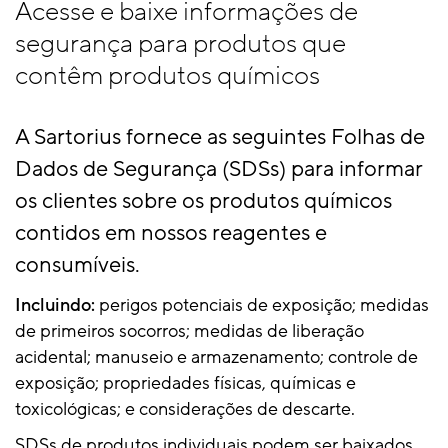
Acesse e baixe informações de
segurança para produtos que
contêm produtos químicos
A Sartorius fornece as seguintes Folhas de
Dados de Segurança (SDSs) para informar
os clientes sobre os produtos químicos
contidos em nossos reagentes e
consumíveis.
Incluindo:
perigos potenciais de exposição; medidas
de primeiros socorros; medidas de liberação
acidental; manuseio e armazenamento; controle de
exposição; propriedades físicas, químicas e
toxicológicas; e considerações de descarte.
SDSs de produtos individuais podem ser baixados