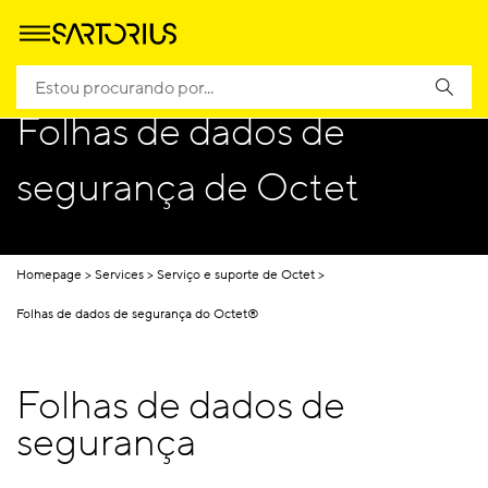
Folhas de dados de
segurança de Octet
Homepage
Services
Serviço e suporte de Octet
Folhas de dados de segurança do Octet®
Folhas de dados de
segurança