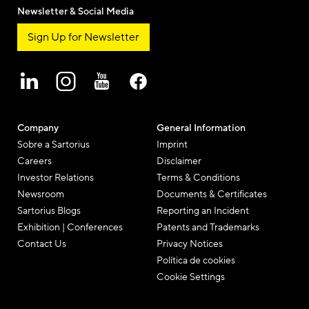
Newsletter & Social Media
Sign Up for Newsletter
Company
General Information
Sobre a Sartorius
Imprint
Careers
Disclaimer
Investor Relations
Terms & Conditions
Newsroom
Documents & Certificates
Sartorius Blogs
Reporting an Incident
Exhibition | Conferences
Patents and Trademarks
Contact Us
Privacy Notices
Política de cookies
Cookie Settings