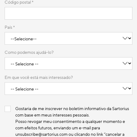
Código postal
*
País *
Como podemos ajudá-lo?
Em que você está mais interessado?
Gostaria de me inscrever no boletim informativo da Sartorius
com base em meus interesses pessoais.
Posso revogar meu consentimento a qualquer momento e
com efeitos futuros, enviando um e-mail para
unsubscribe@sartorius.com ou clicando no link “cancelar a