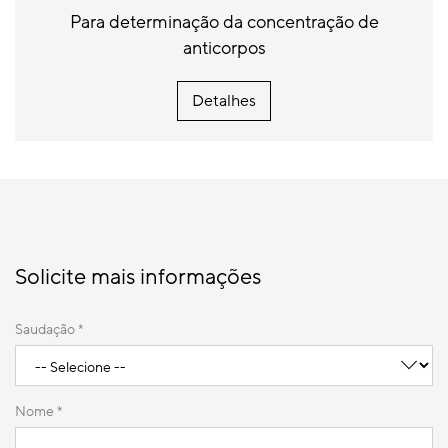
Para determinação da concentração de
anticorpos
Detalhes
Solicite mais informações
Saudação *
Nome *