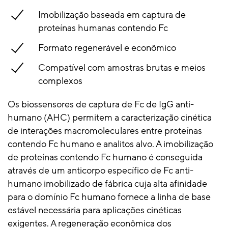
Imobilização baseada em captura de
proteínas humanas contendo Fc
Formato regenerável e econômico
Compatível com amostras brutas e meios
complexos
Os biossensores de captura de Fc de IgG anti-
humano (AHC) permitem a caracterização cinética
de interações macromoleculares entre proteínas
contendo Fc humano e analitos alvo. A imobilização
de proteínas contendo Fc humano é conseguida
através de um anticorpo específico de Fc anti-
humano imobilizado de fábrica cuja alta afinidade
para o domínio Fc humano fornece a linha de base
estável necessária para aplicações cinéticas
exigentes. A regeneração econômica dos