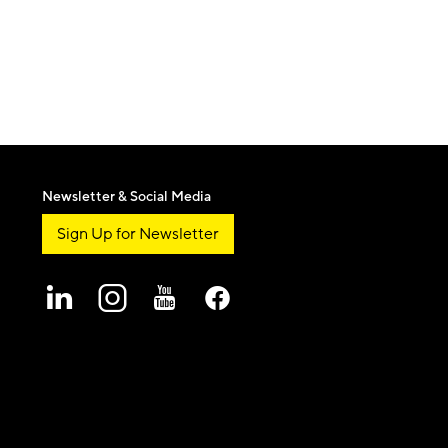
Newsletter & Social Media
Sign Up for Newsletter