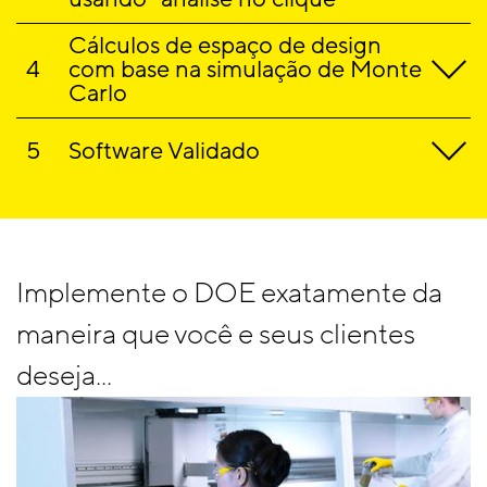
Cálculos de espaço de design
com base na simulação de Monte
Carlo
Software Validado
Implemente o DOE exatamente da
maneira que você e seus clientes
deseja...