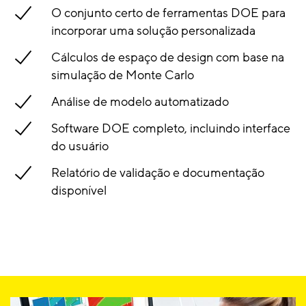
O conjunto certo de ferramentas DOE para
incorporar uma solução personalizada
Cálculos de espaço de design com base na
simulação de Monte Carlo
Análise de modelo automatizado
Software DOE completo, incluindo interface
do usuário
Relatório de validação e documentação
disponível