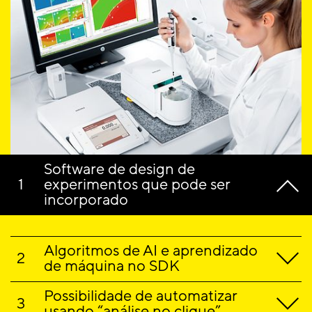
Software de design de
experimentos que pode ser
incorporado
Algoritmos de AI e aprendizado
de máquina no SDK
Possibilidade de automatizar
usando “análise no clique”