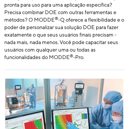
pronta para uso para uma aplicação específica?
Precisa combinar DOE com outras ferramentas e
®
métodos? O MODDE
-Q oferece a flexibilidade e o
poder de personalizar sua solução DOE para fazer
exatamente o que seus usuários finais precisam -
nada mais, nada menos. Você pode capacitar seus
usuários com qualquer uma ou todas as
®
funcionalidades do MODDE
-Pro.