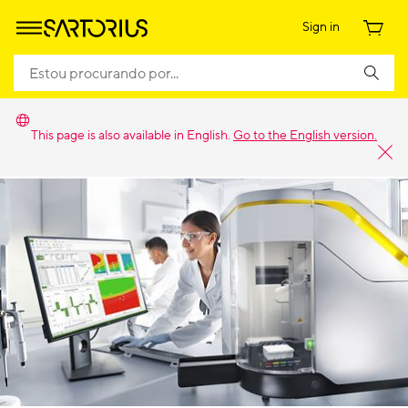
Sign in
This page is also available in English.
Go to the English version.