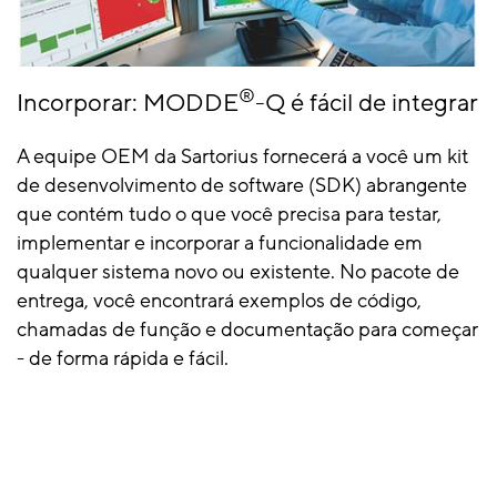
®
Incorporar: MODDE
-Q é fácil de integrar
A equipe OEM da Sartorius fornecerá a você um kit
de desenvolvimento de software (SDK) abrangente
que contém tudo o que você precisa para testar,
implementar e incorporar a funcionalidade em
qualquer sistema novo ou existente. No pacote de
entrega, você encontrará exemplos de código,
chamadas de função e documentação para começar
- de forma rápida e fácil.