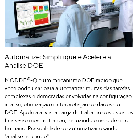
Automatize: Simplifique e Acelere a
Análise DOE
®
MODDE
-Q é um mecanismo DOE rápido que
você pode usar para automatizar muitas das tarefas
complexas e demoradas envolvidas na configuração,
análise, otimização e interpretação de dados do
DOE. Ajude a aliviar a carga de trabalho dos usuários
finais - ao mesmo tempo, reduzindo o risco de erro
humano. Possibilidade de automatizar usando
"análise no clique"