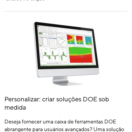
Personalizar: criar soluções DOE sob
medida
Deseja fornecer uma caixa de ferramentas DOE
abrangente para usuários avançados? Uma solução