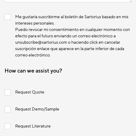
Me gustaría suscribirme al boletín de Sartorius basado en mis
intereses personales.
Puedo revocar mi consentimiento en cualquier momento con
efecto para el futuro enviando un correo electrónico a
unsubscribe@sartorius.com o haciendo click en cancelar
suscripción enlace que aparece en la parte inferior de cada
correo electróinco.
How can we assist you?
Request Quote
Request Demo/Sample
Request Literature