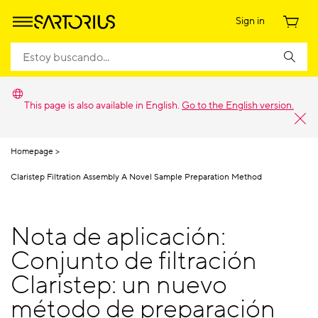
Sign in
This page is also available in English.
Go to the English version.
Homepage
Claristep Filtration Assembly A Novel Sample Preparation Method
Nota de aplicación:
Conjunto de filtración
Claristep: un nuevo
método de preparación