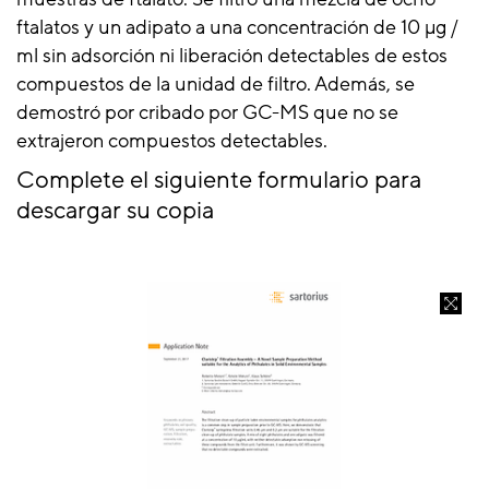
ftalatos y un adipato a una concentración de 10 μg /
ml sin adsorción ni liberación detectables de estos
compuestos de la unidad de filtro. Además, se
demostró por cribado por GC-MS que no se
extrajeron compuestos detectables.
Complete el siguiente formulario para
descargar su copia