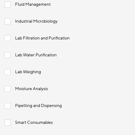
Fluid Management
Industrial Microbiology
Lab Filtration and Purification
Lab Water Purification
Lab Weighing
Moisture Analysis
Pipetting and Dispensing
Smart Consumables