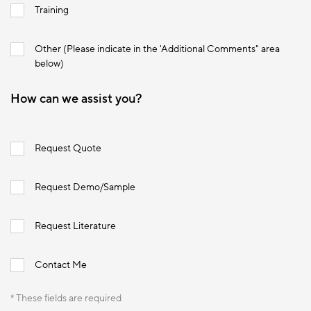
Training
Other (Please indicate in the 'Additional Comments" area
below)
How can we assist you?
Request Quote
Request Demo/Sample
Request Literature
Contact Me
* These fields are required