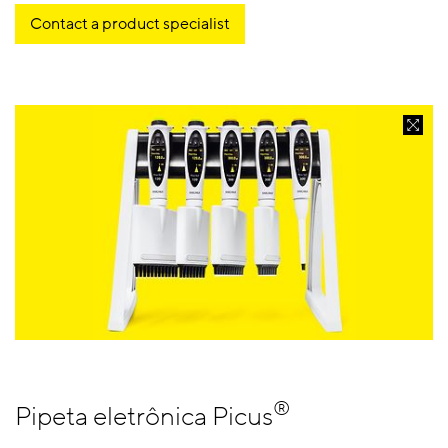
Contact a product specialist
®
Pipeta eletrônica Picus