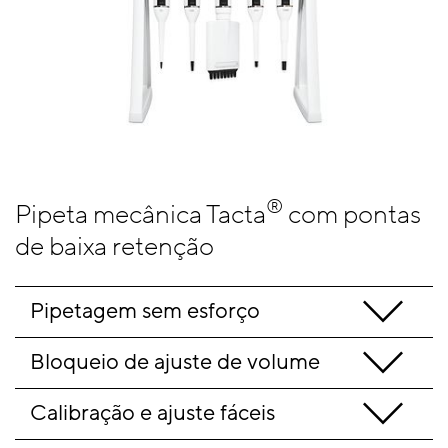
®
Pipeta mecânica Tacta
com pontas
de baixa retenção
Pipetagem sem esforço
Bloqueio de ajuste de volume
Calibração e ajuste fáceis