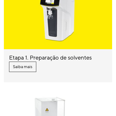
Etapa 1. Preparação de solventes
Saiba mais