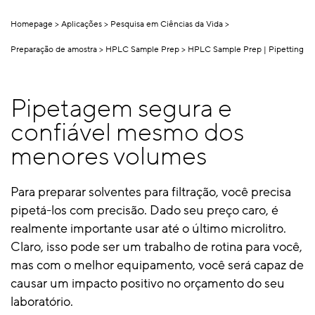
Homepage
Aplicações
Pesquisa em Ciências da Vida
Preparação de amostra
HPLC Sample Prep
HPLC Sample Prep | Pipetting
Pipetagem segura e
confiável mesmo dos
menores volumes
Para preparar solventes para filtração, você precisa
pipetá-los com precisão. Dado seu preço caro, é
realmente importante usar até o último microlitro.
Claro, isso pode ser um trabalho de rotina para você,
mas com o melhor equipamento, você será capaz de
causar um impacto positivo no orçamento do seu
laboratório.