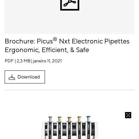
®
Brochure: Picus
Nxt Electronic Pipettes
Ergonomic, Efficient, & Safe
PDF | 2,3 MB
| janeiro 11, 2021
Download