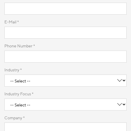
E-Mail *
Phone Number *
Industry *
Industry Focus *
Company *