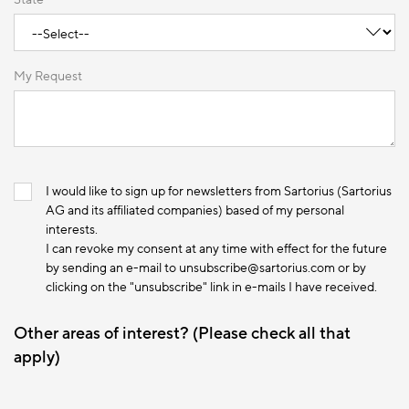
My Request
I would like to sign up for newsletters from Sartorius (Sartorius
AG and its affiliated companies) based of my personal
interests.
I can revoke my consent at any time with effect for the future
by sending an e-mail to unsubscribe@sartorius.com or by
clicking on the "unsubscribe" link in e-mails I have received.
Other areas of interest? (Please check all that
apply)