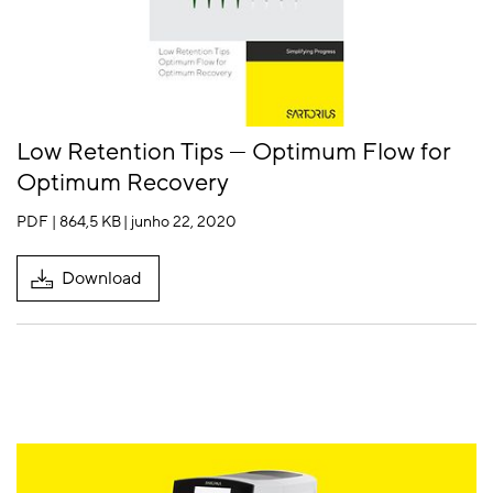
Low Retention Tips — Optimum Flow for
Optimum Recovery
PDF | 864,5 KB
| junho 22, 2020
Download