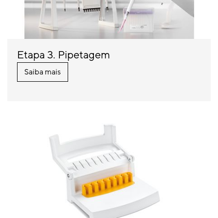
Etapa 3. Pipetagem
Saiba mais