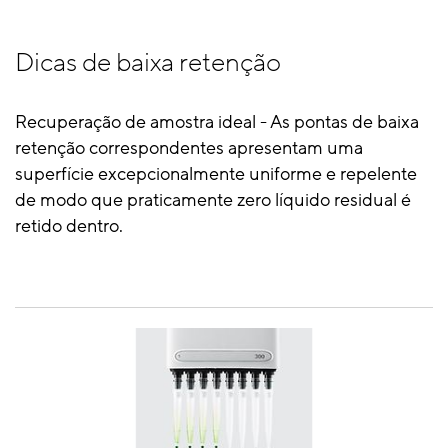
Dicas de baixa retenção
Recuperação de amostra ideal - As pontas de baixa
retenção correspondentes apresentam uma
superfície excepcionalmente uniforme e repelente
de modo que praticamente zero líquido residual é
retido dentro.