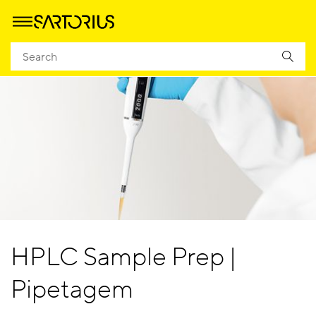
HPLC Sample Prep |
Pipetagem