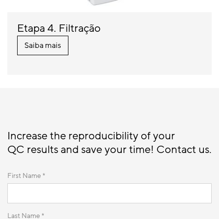
Etapa 4. Filtração
Saiba mais
Increase the reproducibility of your
QC results and save your time! Contact us.
First Name *
Last Name *