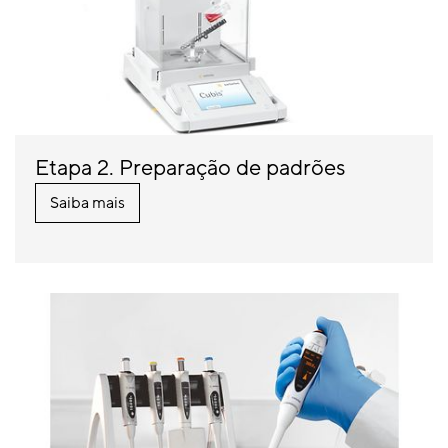
Etapa 2. Preparação de padrões
Saiba mais