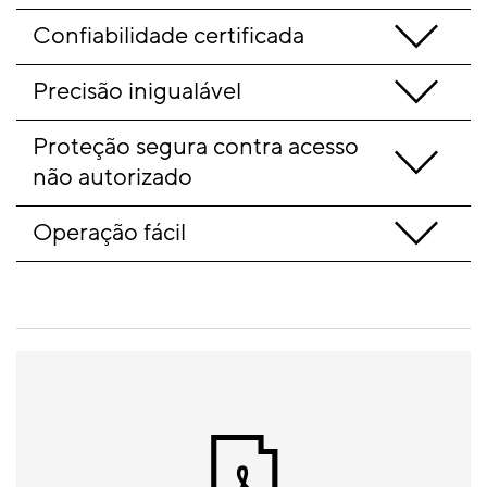
Confiabilidade certificada
Precisão inigualável
Proteção segura contra acesso 
não autorizado
Operação fácil