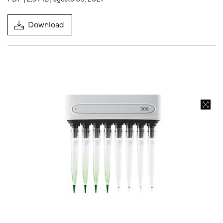
Download