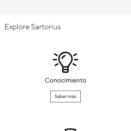
Explore Sartorius
Conocimiento
Saber más