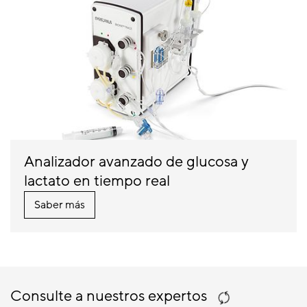
Analizador avanzado de glucosa y
lactato en tiempo real
Saber más
Consulte a nuestros expertos