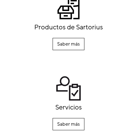
Productos de Sartorius
Saber más
Servicios
Saber más