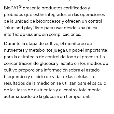
®
BioPAT
presenta productos certificados y
probados que están integrados en las operaciones
de la unidad de bioprocesos y ofrecen un control
"plug and play" listo para usar desde una única
interfaz de usuario sin complicaciones.
Durante la etapa de cultivo, el monitoreo de
nutrientes y metabolitos juega un papel importante
para la estrategia de control de todo el proceso. La
concentración de glucosa y lactato en los medios de
cultivo proporciona información sobre el estado
bioquímico y el ciclo de vida de las células. Los
resultados de la medición se utilizan para el cálculo
de las tasas de nutrientes y el control totalmente
automatizado de la glucosa en tiempo real.