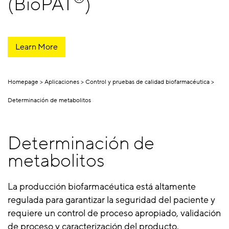
(BioPAT
)
Learn More
Homepage
Aplicaciones
Control y pruebas de calidad biofarmacéutica
Determinación de metabolitos
Determinación de
metabolitos
La producción biofarmacéutica está altamente
regulada para garantizar la seguridad del paciente y
requiere un control de proceso apropiado, validación
de proceso y caracterización del producto.