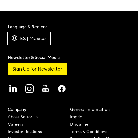
Language & Regions
ES | México
Newsletter & Social Media
Sign Up for Newsletter
Company
General Information
About Sartorius
Imprint
Careers
Disclaimer
Investor Relations
Terms & Conditions