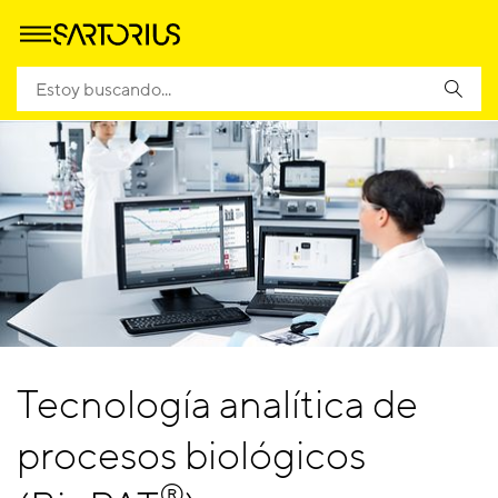
Tecnología analítica de
procesos biológicos
®