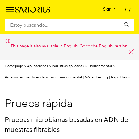
Sign in
This page is also available in English.
Go to the English version.
Homepage
Aplicaciones
Industrias aplicadas
Environmental
Pruebas ambientales de agua
Environmental | Water Testing | Rapid Testing
Prueba rápida
Pruebas microbianas basadas en ADN de
muestras filtrables