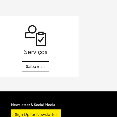
Serviços
Saiba mais
Newsletter & Social Media
Sign Up for Newsletter