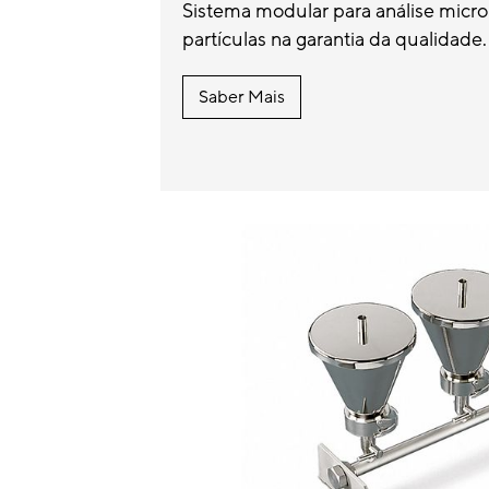
Sistema modular para análise micr
partículas na garantia da qualidade.
Saber Mais