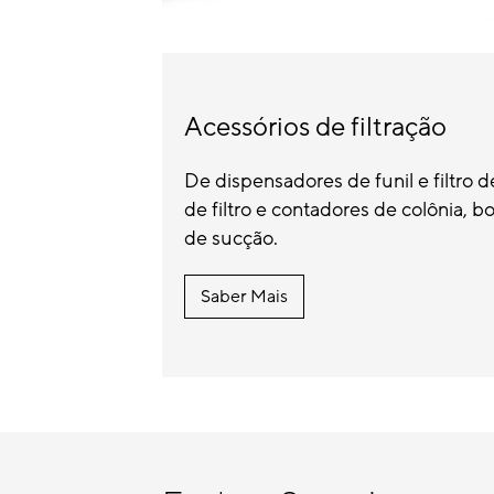
Acessórios de filtração
De dispensadores de funil e filtro
de filtro e contadores de colônia, 
de sucção.
Saber Mais