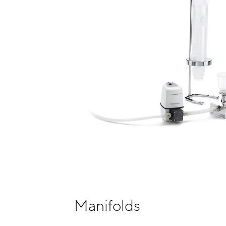
Manifolds