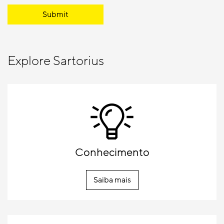
Submit
Explore Sartorius
Conhecimento
Saiba mais