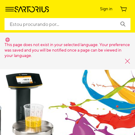
Sign in
This page does not exist in your selected language. Your preference
was saved and you will be notified once a page can be viewed in
your language.