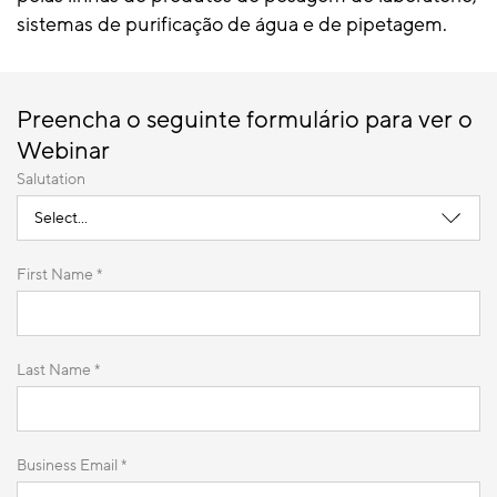
sistemas de purificação de água e de pipetagem.
Preencha o seguinte formulário para ver o
Webinar
Salutation
First Name *
Last Name *
Business Email *