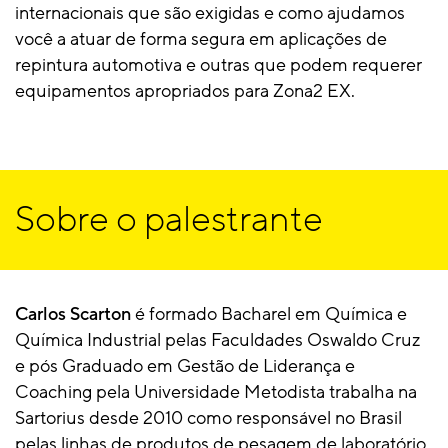
internacionais que são exigidas e como ajudamos
você a atuar de forma segura em aplicações de
repintura automotiva e outras que podem requerer
equipamentos apropriados para Zona2 EX.
Sobre o palestrante
Carlos Scarton
é formado Bacharel em Química e
Química Industrial pelas Faculdades Oswaldo Cruz
e pós Graduado em Gestão de Liderança e
Coaching pela Universidade Metodista trabalha na
Sartorius desde 2010 como responsável no Brasil
pelas linhas de produtos de pesagem de laboratório,