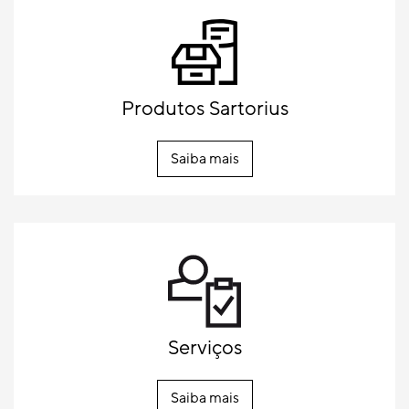
Produtos Sartorius
Saiba mais
Serviços
Saiba mais