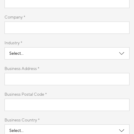
Company *
Industry *
Business Address *
Business Postal Code *
Business Country *