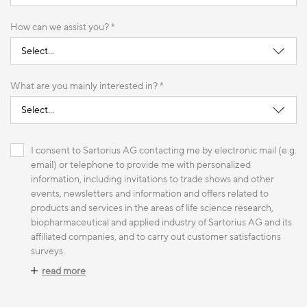
How can we assist you? *
What are you mainly interested in? *
I consent to Sartorius AG contacting me by electronic mail (e.g.
email) or telephone to provide me with personalized
information, including invitations to trade shows and other
events, newsletters and information and offers related to
products and services in the areas of life science research,
biopharmaceutical and applied industry of Sartorius AG and its
affiliated companies, and to carry out customer satisfactions
surveys.
read more