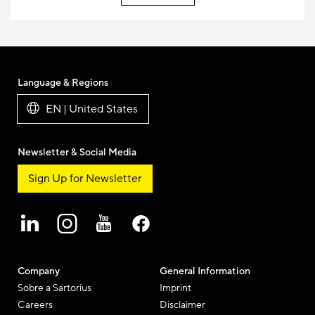
Language & Regions
EN | United States
Newsletter & Social Media
Sign Up for Newsletter
Company
General Information
Sobre a Sartorius
Imprint
Careers
Disclaimer