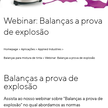
Webinar: Balanças a prova
de explosão
Homepage
Aplicações
Applied Industries
Balanças para mistura de tinta
Webinar: Balanças a prova de explosão
Balanças a prova de
explosão
Assista ao nosso webinar sobre "Balanças a prova de
explosão" no qual abordamos as normas