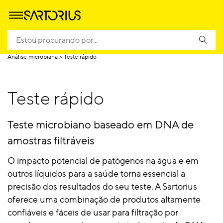
Homepage
Aplicações
Applied Industries
Ambiental
Análise microbiana
Teste rápido
Teste rápido
Teste microbiano baseado em DNA de
amostras filtráveis
O impacto potencial de patógenos na água e em
outros líquidos para a saúde torna essencial a
precisão dos resultados do seu teste. A Sartorius
oferece uma combinação de produtos altamente
confiáveis e fáceis de usar para filtração por