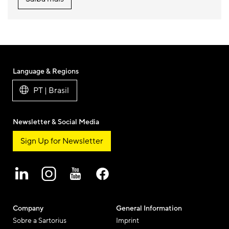
Language & Regions
PT | Brasil
Newsletter & Social Media
Sign Up for Newsletter
Company
General Information
Sobre a Sartorius
Imprint