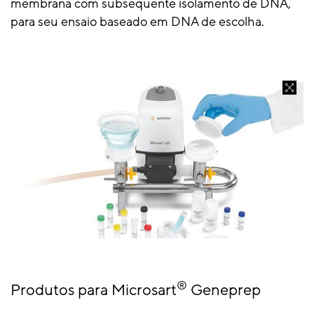
membrana com subsequente isolamento de DNA,
para seu ensaio baseado em DNA de escolha.
®
Produtos para Microsart
Geneprep