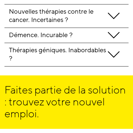
Nouvelles thérapies contre le 
cancer. Incertaines ?
Démence. Incurable ?
Thérapies géniques. Inabordables 
?
Faites partie de la solution
: trouvez votre nouvel
emploi.