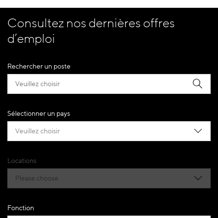
Consultez nos dernières offres
d’emploi
Rechercher un poste
Sélectionner un pays
Veuillez choisir
Locations
Please choose
Fonction