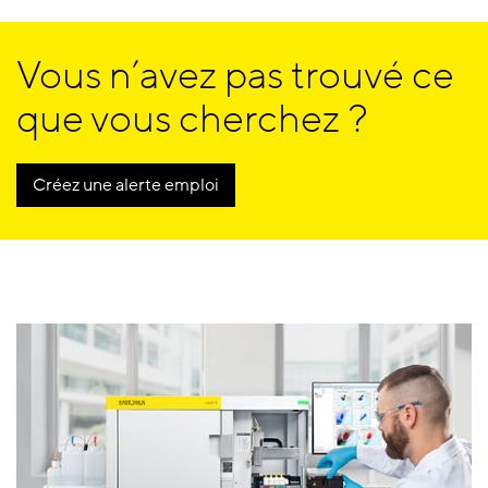
Vous n’avez pas trouvé ce
que vous cherchez ?
Créez une alerte emploi