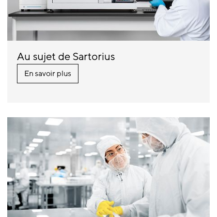
Au sujet de Sartorius
En savoir plus