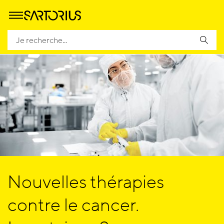
Nouvelles thérapies
contre le cancer.