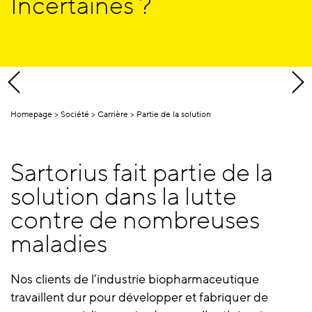
Incertaines ?
Homepage
Société
Carrière
Partie de la solution
Sartorius fait partie de la
solution dans la lutte
contre de nombreuses
maladies
Nos clients de l’industrie biopharmaceutique
travaillent dur pour développer et fabriquer de