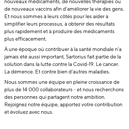
nouveaux médicaments, de nouvelles thérapies ou
de nouveaux vaccins afin d’améliorer la vie des gens.
Et nous sommes à leurs côtés pour les aider à
simplifier leurs processus, à obtenir des résultats
plus rapidement et à produire des médicaments
plus efficacement.
À une époque où contribuer à la santé mondiale n’a
jamais été aussi important, Sartorius fait partie de la
solution dans la lutte contre la Covid-19. Le cancer.
La démence. Et contre bien d’autres maladies.
Nous sommes une équipe en pleine croissance de
plus de 14 000 collaborateurs - et nous recherchons
des personnes qui partagent notre ambition.
Rejoignez notre équipe, apportez votre contribution
et évoluez avec nous.